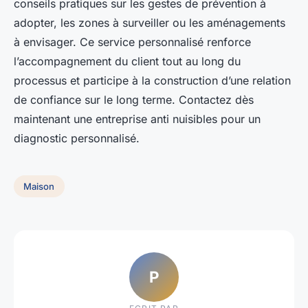
conseils pratiques sur les gestes de prévention à
adopter, les zones à surveiller ou les aménagements
à envisager. Ce service personnalisé renforce
l’accompagnement du client tout au long du
processus et participe à la construction d’une relation
de confiance sur le long terme. Contactez dès
maintenant une entreprise anti nuisibles pour un
diagnostic personnalisé.
Maison
P