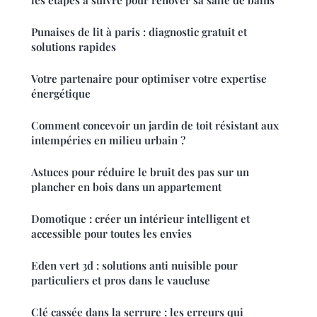
les étapes à suivre pour rénover sa salle de bains
Punaises de lit à paris : diagnostic gratuit et
solutions rapides
Votre partenaire pour optimiser votre expertise
énergétique
Comment concevoir un jardin de toit résistant aux
intempéries en milieu urbain ?
Astuces pour réduire le bruit des pas sur un
plancher en bois dans un appartement
Domotique : créer un intérieur intelligent et
accessible pour toutes les envies
Eden vert 3d : solutions anti nuisible pour
particuliers et pros dans le vaucluse
Clé cassée dans la serrure : les erreurs qui