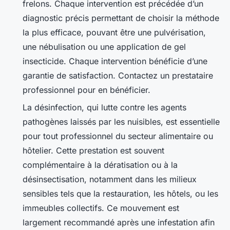
frelons. Chaque intervention est précédée d’un
diagnostic précis permettant de choisir la méthode
la plus efficace, pouvant être une pulvérisation,
une nébulisation ou une application de gel
insecticide. Chaque intervention bénéficie d’une
garantie de satisfaction. Contactez un prestataire
professionnel pour en bénéficier.
La désinfection, qui lutte contre les agents
pathogènes laissés par les nuisibles, est essentielle
pour tout professionnel du secteur alimentaire ou
hôtelier. Cette prestation est souvent
complémentaire à la dératisation ou à la
désinsectisation, notamment dans les milieux
sensibles tels que la restauration, les hôtels, ou les
immeubles collectifs. Ce mouvement est
largement recommandé après une infestation afin