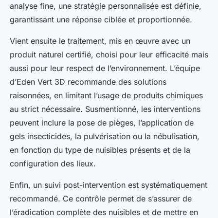
analyse fine, une stratégie personnalisée est définie,
garantissant une réponse ciblée et proportionnée.
Vient ensuite le traitement, mis en œuvre avec un
produit naturel certifié, choisi pour leur efficacité mais
aussi pour leur respect de l’environnement. L’équipe
d’Eden Vert 3D recommande des solutions
raisonnées, en limitant l’usage de produits chimiques
au strict nécessaire. Susmentionné, les interventions
peuvent inclure la pose de pièges, l’application de
gels insecticides, la pulvérisation ou la nébulisation,
en fonction du type de nuisibles présents et de la
configuration des lieux.
Enfin, un suivi post-intervention est systématiquement
recommandé. Ce contrôle permet de s’assurer de
l’éradication complète des nuisibles et de mettre en