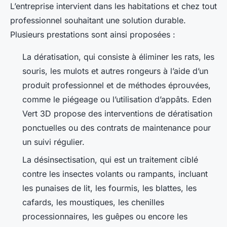
L’entreprise intervient dans les habitations et chez tout
professionnel souhaitant une solution durable.
Plusieurs prestations sont ainsi proposées :
La dératisation, qui consiste à éliminer les rats, les
souris, les mulots et autres rongeurs à l’aide d’un
produit professionnel et de méthodes éprouvées,
comme le piégeage ou l’utilisation d’appâts. Eden
Vert 3D propose des interventions de dératisation
ponctuelles ou des contrats de maintenance pour
un suivi régulier.
La désinsectisation, qui est un traitement ciblé
contre les insectes volants ou rampants, incluant
les punaises de lit, les fourmis, les blattes, les
cafards, les moustiques, les chenilles
processionnaires, les guêpes ou encore les