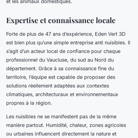
et les animaux domestiques.
Expertise et connaissance locale
Forte de plus de 47 ans d’expérience, Eden Vert 3D
est bien plus qu’une simple entreprise anti nuisibles. Il
s’agit d’un acteur local de confiance pour chaque
professionnel du Vaucluse, du sud au Nord du
département. Grâce à sa connaissance fine du
territoire, l’équipe est capable de proposer des
solutions réellement adaptées aux contextes
climatiques, architecturaux et environnementaux
propres à la région.
Les nuisibles ne se manifestent pas de la même
manière partout. Humidité, chaleur, zones agricoles
ou urbaines influencent directement la nature et