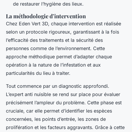
de restaurer l’hygiène des lieux.
La méthodologie d’intervention
Chez Eden Vert 3D, chaque intervention est réalisée
selon un protocole rigoureux, garantissant à la fois
l’efficacité des traitements et la sécurité des
personnes comme de l’environnement. Cette
approche méthodique permet d’adapter chaque
opération à la nature de l’infestation et aux
particularités du lieu à traiter.
Tout commence par un diagnostic approfondi.
L’expert anti nuisible se rend sur place pour évaluer
précisément l’ampleur du problème. Cette phase est
cruciale, car elle permet d’identifier les espèces
concernées, les points d’entrée, les zones de
prolifération et les facteurs aggravants. Grâce à cette