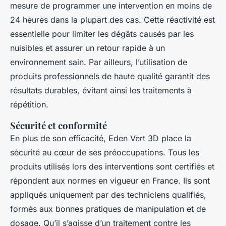
mesure de programmer une intervention en moins de
24 heures dans la plupart des cas. Cette réactivité est
essentielle pour limiter les dégâts causés par les
nuisibles et assurer un retour rapide à un
environnement sain. Par ailleurs, l’utilisation de
produits professionnels de haute qualité garantit des
résultats durables, évitant ainsi les traitements à
répétition.
Sécurité et conformité
En plus de son efficacité, Eden Vert 3D place la
sécurité au cœur de ses préoccupations. Tous les
produits utilisés lors des interventions sont certifiés et
répondent aux normes en vigueur en France. Ils sont
appliqués uniquement par des techniciens qualifiés,
formés aux bonnes pratiques de manipulation et de
dosage. Qu’il s’agisse d’un traitement contre les