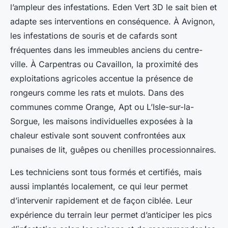
l’ampleur des infestations. Eden Vert 3D le sait bien et
adapte ses interventions en conséquence. À Avignon,
les infestations de souris et de cafards sont
fréquentes dans les immeubles anciens du centre-
ville. À Carpentras ou Cavaillon, la proximité des
exploitations agricoles accentue la présence de
rongeurs comme les rats et mulots. Dans des
communes comme Orange, Apt ou L’Isle-sur-la-
Sorgue, les maisons individuelles exposées à la
chaleur estivale sont souvent confrontées aux
punaises de lit, guêpes ou chenilles processionnaires.
Les techniciens sont tous formés et certifiés, mais
aussi implantés localement, ce qui leur permet
d’intervenir rapidement et de façon ciblée. Leur
expérience du terrain leur permet d’anticiper les pics