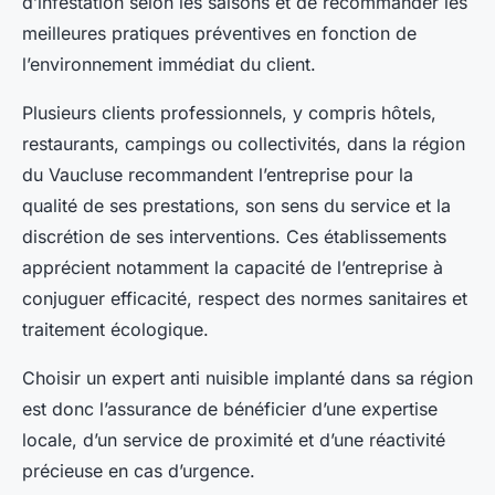
d’infestation selon les saisons et de recommander les
meilleures pratiques préventives en fonction de
l’environnement immédiat du client.
Plusieurs clients professionnels, y compris hôtels,
restaurants, campings ou collectivités, dans la région
du Vaucluse recommandent l’entreprise pour la
qualité de ses prestations, son sens du service et la
discrétion de ses interventions. Ces établissements
apprécient notamment la capacité de l’entreprise à
conjuguer efficacité, respect des normes sanitaires et
traitement écologique.
Choisir un expert anti nuisible implanté dans sa région
est donc l’assurance de bénéficier d’une expertise
locale, d’un service de proximité et d’une réactivité
précieuse en cas d’urgence.