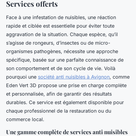
Services offerts
Face à une infestation de nuisibles, une réaction
rapide et ciblée est essentielle pour éviter toute
aggravation de la situation. Chaque espèce, qu’il
s’agisse de rongeurs, d’insectes ou de micro-
organismes pathogènes, nécessite une approche
spécifique, basée sur une parfaite connaissance de
son comportement et de son cycle de vie. Voilà
pourquoi une
société anti nuisibles à Avignon
, comme
Eden Vert 3D propose une prise en charge complète
et personnalisée, afin de garantir des résultats
durables. Ce service est également disponible pour
chaque professionnel de la restauration ou du
commerce local.
Une gamme complète de services anti nuisibles