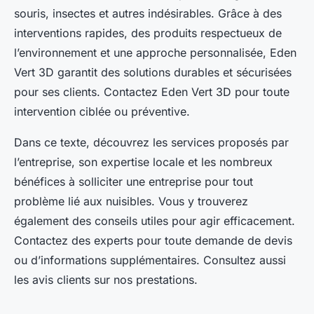
souris, insectes et autres indésirables. Grâce à des
interventions rapides, des produits respectueux de
l’environnement et une approche personnalisée, Eden
Vert 3D garantit des solutions durables et sécurisées
pour ses clients. Contactez Eden Vert 3D pour toute
intervention ciblée ou préventive.
Dans ce texte, découvrez les services proposés par
l’entreprise, son expertise locale et les nombreux
bénéfices à solliciter une entreprise pour tout
problème lié aux nuisibles. Vous y trouverez
également des conseils utiles pour agir efficacement.
Contactez des experts pour toute demande de devis
ou d’informations supplémentaires. Consultez aussi
les avis clients sur nos prestations.