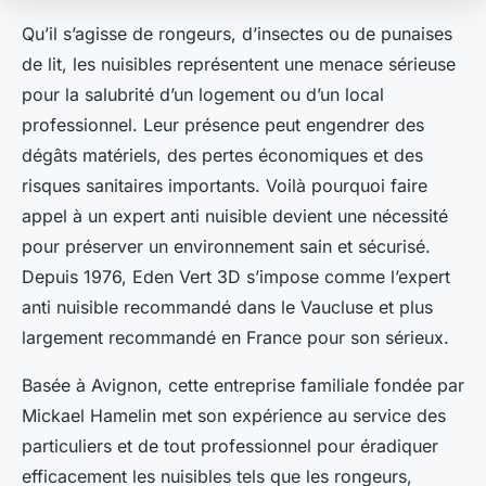
Qu’il s’agisse de rongeurs, d’insectes ou de punaises
de lit, les nuisibles représentent une menace sérieuse
pour la salubrité d’un logement ou d’un local
professionnel. Leur présence peut engendrer des
dégâts matériels, des pertes économiques et des
risques sanitaires importants. Voilà pourquoi faire
appel à un expert anti nuisible devient une nécessité
pour préserver un environnement sain et sécurisé.
Depuis 1976, Eden Vert 3D s’impose comme l’expert
anti nuisible recommandé dans le Vaucluse et plus
largement recommandé en France pour son sérieux.
Basée à Avignon, cette entreprise familiale fondée par
Mickael Hamelin met son expérience au service des
particuliers et de tout professionnel pour éradiquer
efficacement les nuisibles tels que les rongeurs,