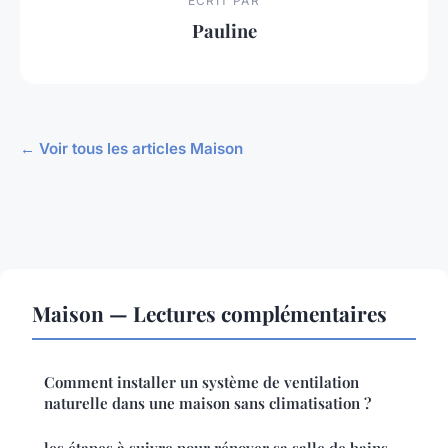
ECRIT PAR
Pauline
← Voir tous les articles Maison
Maison — Lectures complémentaires
Comment installer un système de ventilation
naturelle dans une maison sans climatisation ?