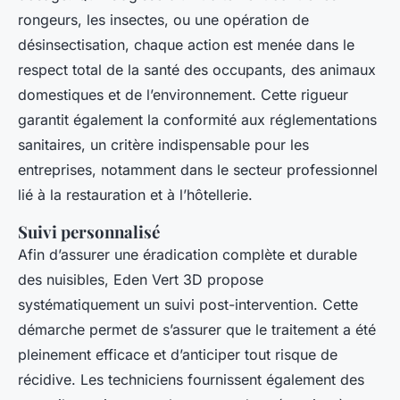
rongeurs, les insectes, ou une opération de
désinsectisation, chaque action est menée dans le
respect total de la santé des occupants, des animaux
domestiques et de l’environnement. Cette rigueur
garantit également la conformité aux réglementations
sanitaires, un critère indispensable pour les
entreprises, notamment dans le secteur professionnel
lié à la restauration et à l’hôtellerie.
Suivi personnalisé
Afin d’assurer une éradication complète et durable
des nuisibles, Eden Vert 3D propose
systématiquement un suivi post-intervention. Cette
démarche permet de s’assurer que le traitement a été
pleinement efficace et d’anticiper tout risque de
récidive. Les techniciens fournissent également des