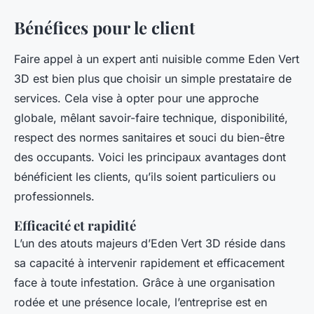
Bénéfices pour le client
Faire appel à un expert anti nuisible comme Eden Vert
3D est bien plus que choisir un simple prestataire de
services. Cela vise à opter pour une approche
globale, mêlant savoir-faire technique, disponibilité,
respect des normes sanitaires et souci du bien-être
des occupants. Voici les principaux avantages dont
bénéficient les clients, qu’ils soient particuliers ou
professionnels.
Efficacité et rapidité
L’un des atouts majeurs d’Eden Vert 3D réside dans
sa capacité à intervenir rapidement et efficacement
face à toute infestation. Grâce à une organisation
rodée et une présence locale, l’entreprise est en