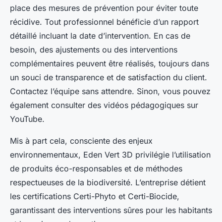
place des mesures de prévention pour éviter toute
récidive. Tout
professionnel
bénéficie d’un rapport
détaillé incluant la date d’intervention. En cas de
besoin, des ajustements ou des interventions
complémentaires peuvent être réalisés, toujours dans
un souci de transparence et de satisfaction du client.
Contactez l’équipe sans attendre. Sinon, vous pouvez
également consulter des vidéos pédagogiques sur
YouTube.
Mis à part cela, consciente des enjeux
environnementaux, Eden Vert 3D privilégie l’utilisation
de produits éco-responsables et de méthodes
respectueuses de la biodiversité. L’entreprise détient
les certifications Certi-Phyto et Certi-Biocide,
garantissant des interventions sûres pour les habitants