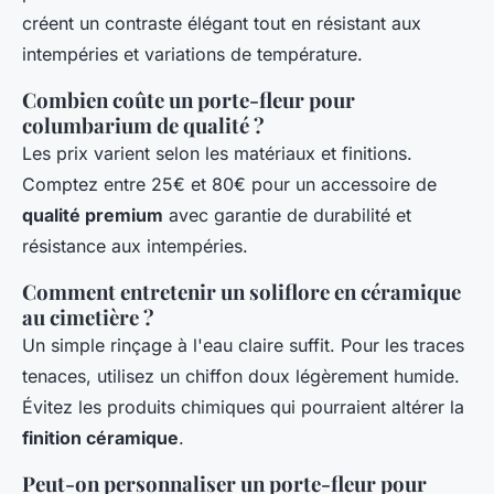
créent un contraste élégant tout en résistant aux
intempéries et variations de température.
Combien coûte un porte-fleur pour
columbarium de qualité ?
Les prix varient selon les matériaux et finitions.
Comptez entre 25€ et 80€ pour un accessoire de
qualité premium
avec garantie de durabilité et
résistance aux intempéries.
Comment entretenir un soliflore en céramique
au cimetière ?
Un simple rinçage à l'eau claire suffit. Pour les traces
tenaces, utilisez un chiffon doux légèrement humide.
Évitez les produits chimiques qui pourraient altérer la
finition céramique
.
Peut-on personnaliser un porte-fleur pour