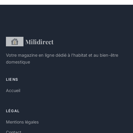
Milidirect
Votre magazine en ligne dédié à l'habitat et au bien-être
domestique
LIENS
Accueil
LÉGAL
Mentions légales
Contact