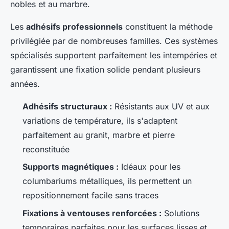
nobles et au marbre.
Les
adhésifs professionnels
constituent la méthode
privilégiée par de nombreuses familles. Ces systèmes
spécialisés supportent parfaitement les intempéries et
garantissent une fixation solide pendant plusieurs
années.
Adhésifs structuraux :
Résistants aux UV et aux
variations de température, ils s'adaptent
parfaitement au granit, marbre et pierre
reconstituée
Supports magnétiques :
Idéaux pour les
columbariums métalliques, ils permettent un
repositionnement facile sans traces
Fixations à ventouses renforcées :
Solutions
temporaires parfaites pour les surfaces lisses et