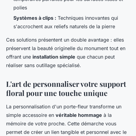
polies
Systèmes à clips :
Techniques innovantes qui
s'accrochent aux reliefs naturels de la pierre
Ces solutions présentent un double avantage : elles
préservent la beauté originelle du monument tout en
offrant une
installation simple
que chacun peut
réaliser sans outillage spécialisé.
L'art de personnaliser votre support
floral pour une touche unique
La personnalisation d'un porte-fleur transforme un
simple accessoire en
véritable hommage
à la
mémoire de votre proche. Cette démarche vous
permet de créer un lien tangible et personnel avec le