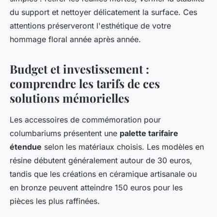
du support et nettoyer délicatement la surface. Ces
attentions préserveront l'esthétique de votre
hommage floral année après année.
Budget et investissement :
comprendre les tarifs de ces
solutions mémorielles
Les accessoires de commémoration pour
columbariums présentent une
palette tarifaire
étendue
selon les matériaux choisis. Les modèles en
résine débutent généralement autour de 30 euros,
tandis que les créations en céramique artisanale ou
en bronze peuvent atteindre 150 euros pour les
pièces les plus raffinées.