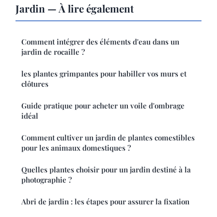
Jardin — À lire également
Comment intégrer des éléments d'eau dans un
jardin de rocaille ?
les plantes grimpantes pour habiller vos murs et
clôtures
Guide pratique pour acheter un voile d'ombrage
idéal
Comment cultiver un jardin de plantes comestibles
pour les animaux domestiques ?
Quelles plantes choisir pour un jardin destiné à la
photographie ?
Abri de jardin : les étapes pour assurer la fixation