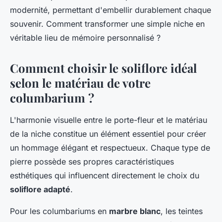
modernité, permettant d'embellir durablement chaque
souvenir. Comment transformer une simple niche en
véritable lieu de mémoire personnalisé ?
Comment choisir le soliflore idéal
selon le matériau de votre
columbarium ?
L'harmonie visuelle entre le porte-fleur et le matériau
de la niche constitue un élément essentiel pour créer
un hommage élégant et respectueux. Chaque type de
pierre possède ses propres caractéristiques
esthétiques qui influencent directement le choix du
soliflore adapté
.
Pour les columbariums en
marbre blanc
, les teintes