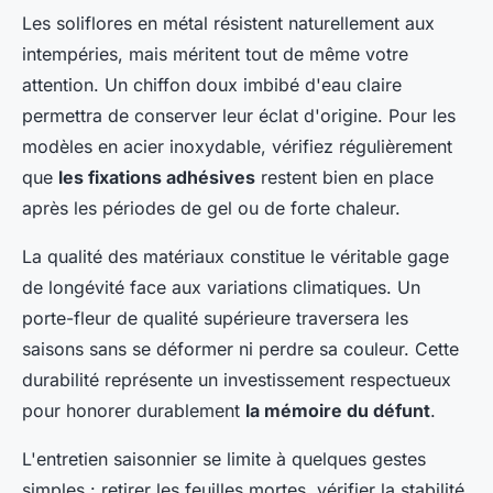
Les soliflores en métal résistent naturellement aux
intempéries, mais méritent tout de même votre
attention. Un chiffon doux imbibé d'eau claire
permettra de conserver leur éclat d'origine. Pour les
modèles en acier inoxydable, vérifiez régulièrement
que
les fixations adhésives
restent bien en place
après les périodes de gel ou de forte chaleur.
La qualité des matériaux constitue le véritable gage
de longévité face aux variations climatiques. Un
porte-fleur de qualité supérieure traversera les
saisons sans se déformer ni perdre sa couleur. Cette
durabilité représente un investissement respectueux
pour honorer durablement
la mémoire du défunt
.
L'entretien saisonnier se limite à quelques gestes
simples : retirer les feuilles mortes, vérifier la stabilité