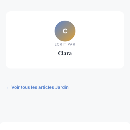
C
ECRIT PAR
Clara
← Voir tous les articles Jardin