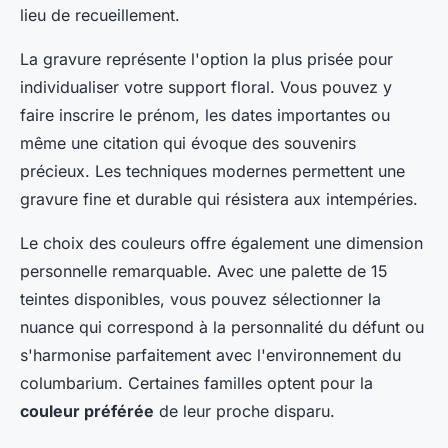
lieu de recueillement.
La gravure représente l'option la plus prisée pour
individualiser votre support floral. Vous pouvez y
faire inscrire le prénom, les dates importantes ou
même une citation qui évoque des souvenirs
précieux. Les techniques modernes permettent une
gravure fine et durable qui résistera aux intempéries.
Le choix des couleurs offre également une dimension
personnelle remarquable. Avec une palette de 15
teintes disponibles, vous pouvez sélectionner la
nuance qui correspond à la personnalité du défunt ou
s'harmonise parfaitement avec l'environnement du
columbarium. Certaines familles optent pour la
couleur préférée
de leur proche disparu.