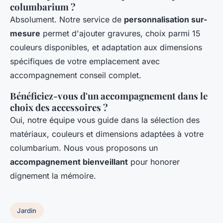
columbarium ?
Absolument. Notre service de
personnalisation sur-
mesure
permet d'ajouter gravures, choix parmi 15
couleurs disponibles, et adaptation aux dimensions
spécifiques de votre emplacement avec
accompagnement conseil complet.
Bénéficiez-vous d'un accompagnement dans le
choix des accessoires ?
Oui, notre équipe vous guide dans la sélection des
matériaux, couleurs et dimensions adaptées à votre
columbarium. Nous vous proposons un
accompagnement bienveillant
pour honorer
dignement la mémoire.
Jardin