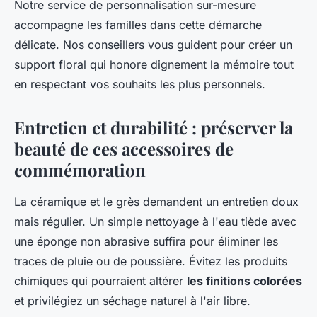
Notre service de personnalisation sur-mesure
accompagne les familles dans cette démarche
délicate. Nos conseillers vous guident pour créer un
support floral qui honore dignement la mémoire tout
en respectant vos souhaits les plus personnels.
Entretien et durabilité : préserver la
beauté de ces accessoires de
commémoration
La céramique et le grès demandent un entretien doux
mais régulier. Un simple nettoyage à l'eau tiède avec
une éponge non abrasive suffira pour éliminer les
traces de pluie ou de poussière. Évitez les produits
chimiques qui pourraient altérer
les finitions colorées
et privilégiez un séchage naturel à l'air libre.