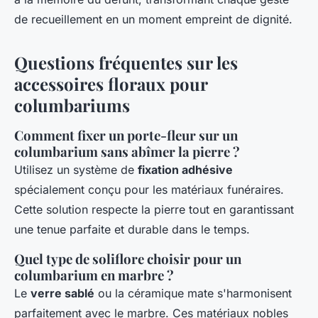
de recueillement en un moment empreint de dignité.
Questions fréquentes sur les
accessoires floraux pour
columbariums
Comment fixer un porte-fleur sur un
columbarium sans abîmer la pierre ?
Utilisez un système de
fixation adhésive
spécialement conçu pour les matériaux funéraires.
Cette solution respecte la pierre tout en garantissant
une tenue parfaite et durable dans le temps.
Quel type de soliflore choisir pour un
columbarium en marbre ?
Le
verre sablé
ou la céramique mate s'harmonisent
parfaitement avec le marbre. Ces matériaux nobles