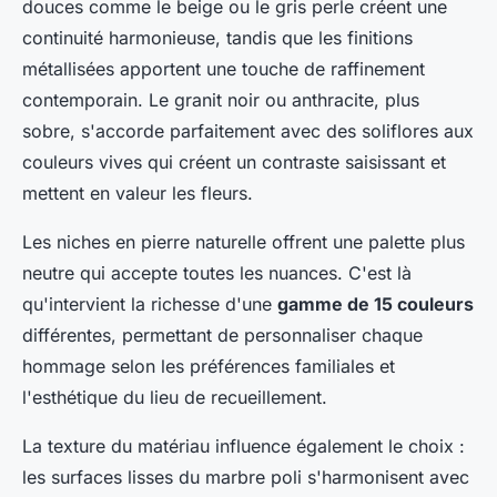
douces comme le beige ou le gris perle créent une
continuité harmonieuse, tandis que les finitions
métallisées apportent une touche de raffinement
contemporain. Le granit noir ou anthracite, plus
sobre, s'accorde parfaitement avec des soliflores aux
couleurs vives qui créent un contraste saisissant et
mettent en valeur les fleurs.
Les niches en pierre naturelle offrent une palette plus
neutre qui accepte toutes les nuances. C'est là
qu'intervient la richesse d'une
gamme de 15 couleurs
différentes, permettant de personnaliser chaque
hommage selon les préférences familiales et
l'esthétique du lieu de recueillement.
La texture du matériau influence également le choix :
les surfaces lisses du marbre poli s'harmonisent avec