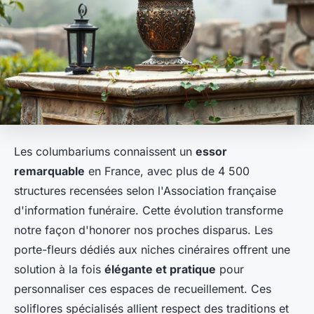
Les columbariums connaissent un
essor
remarquable
en France, avec plus de 4 500
structures recensées selon l'Association française
d'information funéraire. Cette évolution transforme
notre façon d'honorer nos proches disparus. Les
porte-fleurs dédiés aux niches cinéraires offrent une
solution à la fois
élégante et pratique
pour
personnaliser ces espaces de recueillement. Ces
soliflores spécialisés allient respect des traditions et