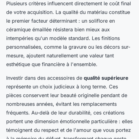
Plusieurs critères influencent directement le coût final
de votre acquisition. La qualité du matériau constitue
le premier facteur déterminant : un soliflore en
céramique émaillée résistera bien mieux aux
intempéries qu'un modèle standard. Les finitions
personnalisées, comme la gravure ou les décors sur-
mesure, ajoutent naturellement une valeur tant
esthétique que financière à l'ensemble.
Investir dans des accessoires de
qualité supérieure
représente un choix judicieux à long terme. Ces
pièces conservent leur beauté originelle pendant de
nombreuses années, évitant les remplacements
fréquents. Au-delà de leur durabilité, ces créations
portent une dimension émotionnelle particulière : elles
témoignent du respect et de l'amour que vous portez
à la mémoire du défunt, transformant chaque geste