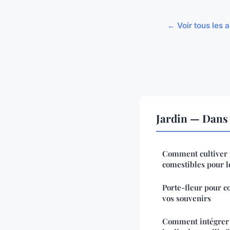
← Voir tous les a
Jardin — Dans
Comment cultiver u
comestibles pour 
Porte-fleur pour 
vos souvenirs
Comment intégrer 