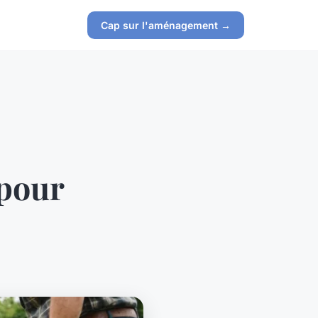
Cap sur l'aménagement →
 pour