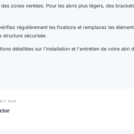
des zones ventées. Pour les abris plus légers, des bracket
vérifiez régulièrement les fixations et remplacez les élém
a structure sécurisée.
ions détaillées sur l'installation et l'entretien de votre abri
RIT PAR
ctor