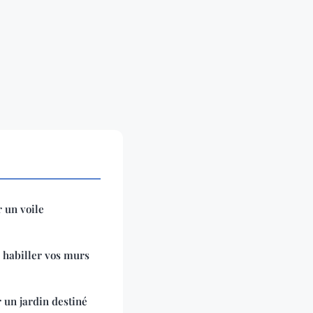
 un voile
 habiller vos murs
 un jardin destiné