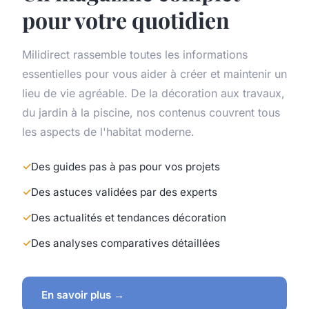
pour votre quotidien
Milidirect rassemble toutes les informations
essentielles pour vous aider à créer et maintenir un
lieu de vie agréable. De la décoration aux travaux,
du jardin à la piscine, nos contenus couvrent tous
les aspects de l'habitat moderne.
Des guides pas à pas pour vos projets
Des astuces validées par des experts
Des actualités et tendances décoration
Des analyses comparatives détaillées
En savoir plus →