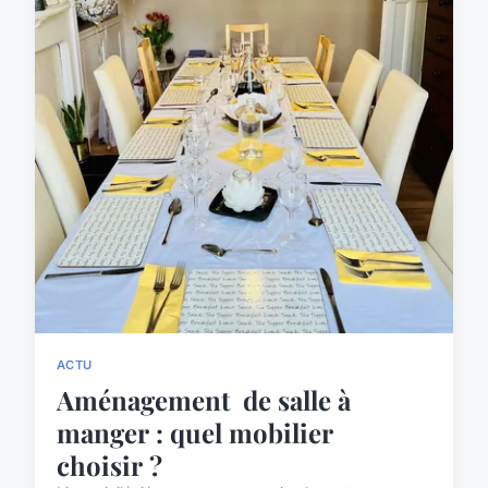
ACTU
Aménagement de salle à
manger : quel mobilier
choisir ?