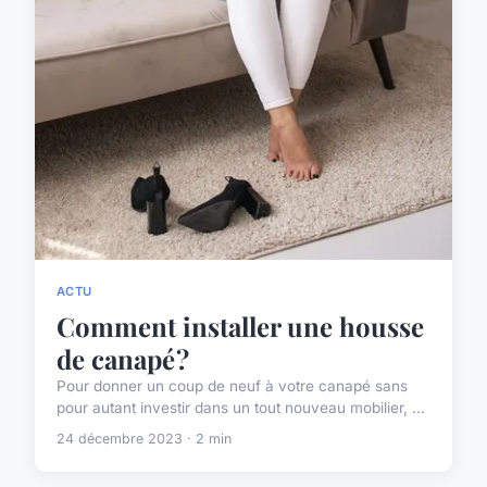
ACTU
Comment installer une housse
de canapé ?
Pour donner un coup de neuf à votre canapé sans
pour autant investir dans un tout nouveau mobilier, ...
24 décembre 2023 · 2 min