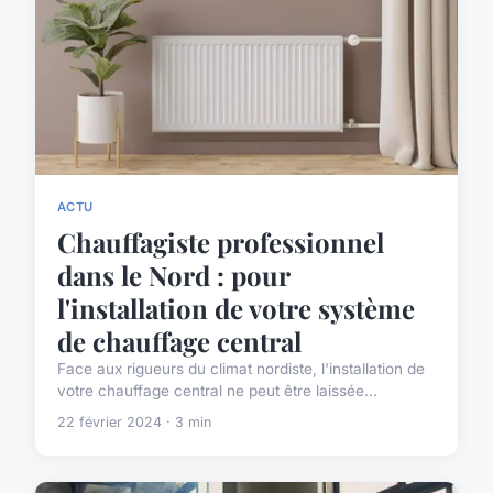
ACTU
Chauffagiste professionnel
dans le Nord : pour
l'installation de votre système
de chauffage central
Face aux rigueurs du climat nordiste, l'installation de
votre chauffage central ne peut être laissée...
22 février 2024 · 3 min