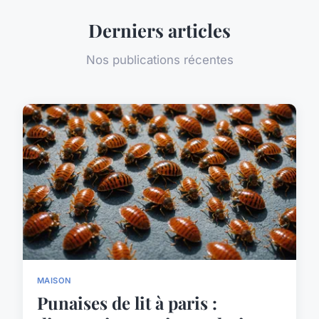
Derniers articles
Nos publications récentes
MAISON
Punaises de lit à paris :