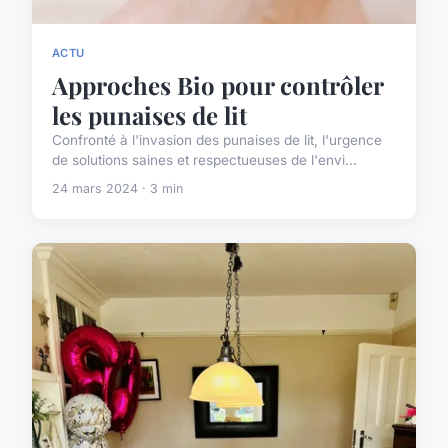
ACTU
Approches Bio pour contrôler
les punaises de lit
Confronté à l'invasion des punaises de lit, l'urgence
de solutions saines et respectueuses de l'envi...
24 mars 2024 · 3 min