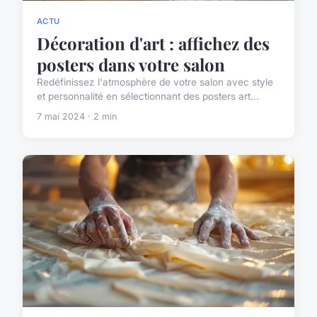
ACTU
Décoration d'art : affichez des
posters dans votre salon
Redéfinissez l'atmosphère de votre salon avec style
et personnalité en sélectionnant des posters art...
7 mai 2024 · 2 min