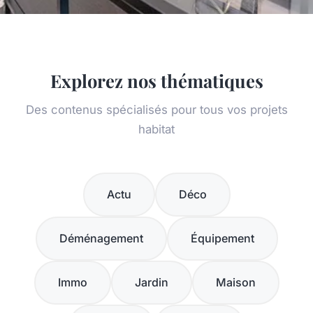
Explorez nos thématiques
Des contenus spécialisés pour tous vos projets
habitat
Actu
Déco
Déménagement
Équipement
Immo
Jardin
Maison