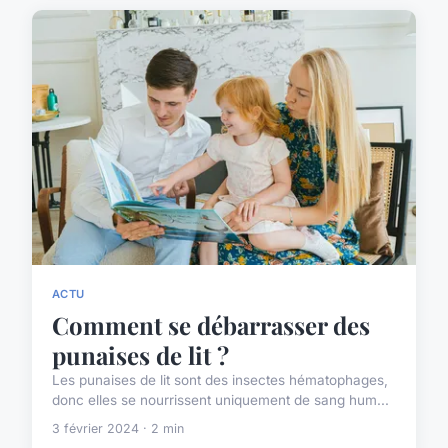
ACTU
Comment se débarrasser des
punaises de lit ?
Les punaises de lit sont des insectes hématophages,
donc elles se nourrissent uniquement de sang hum...
3 février 2024 · 2 min