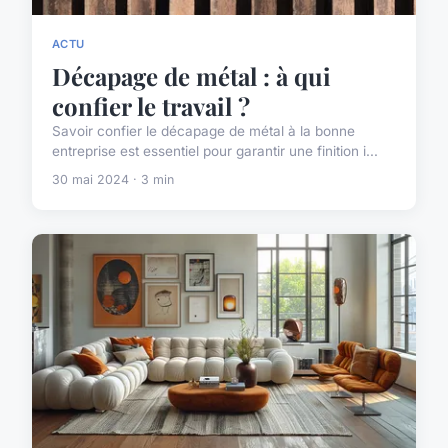
ACTU
Décapage de métal : à qui
confier le travail ?
Savoir confier le décapage de métal à la bonne
entreprise est essentiel pour garantir une finition i...
30 mai 2024 · 3 min