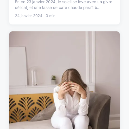
En ce 23 janvier 2024, le soleil se lève avec un givre
délicat, et une tasse de café chaude paraît b...
24 janvier 2024 · 3 min