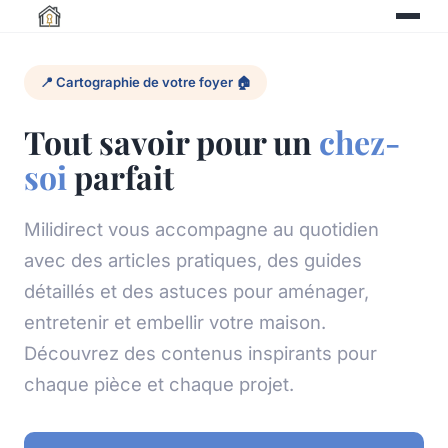
📍 Cartographie de votre foyer 🏠
Tout savoir pour un
chez-
soi
parfait
Milidirect vous accompagne au quotidien
avec des articles pratiques, des guides
détaillés et des astuces pour aménager,
entretenir et embellir votre maison.
Découvrez des contenus inspirants pour
chaque pièce et chaque projet.