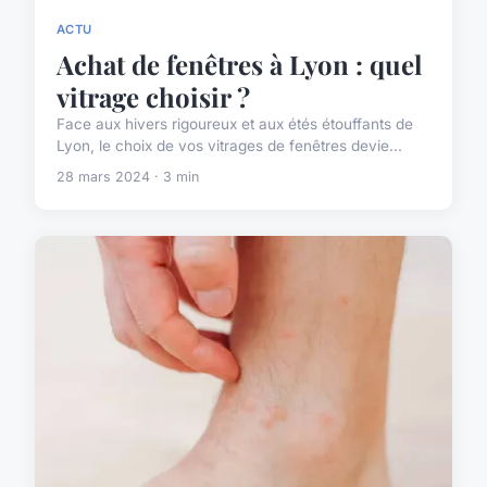
ACTU
Achat de fenêtres à Lyon : quel
vitrage choisir ?
Face aux hivers rigoureux et aux étés étouffants de
Lyon, le choix de vos vitrages de fenêtres devie...
28 mars 2024 · 3 min