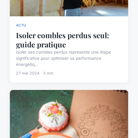
ACTU
Isoler combles perdus seul:
guide pratique
Isoler ses combles perdus représente une étape
significative pour optimiser sa performance
énergétiq...
27 mai 2024 · 3 min