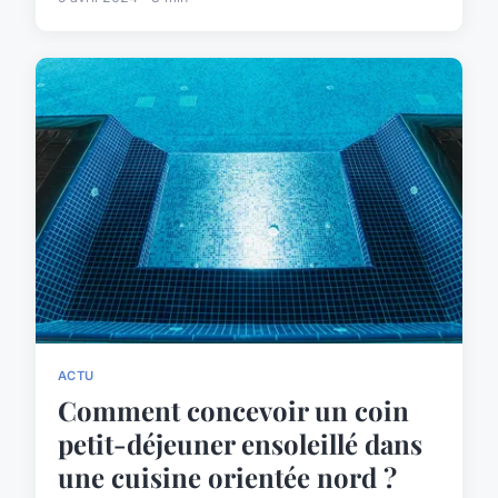
ACTU
Comment concevoir un coin
petit-déjeuner ensoleillé dans
une cuisine orientée nord ?