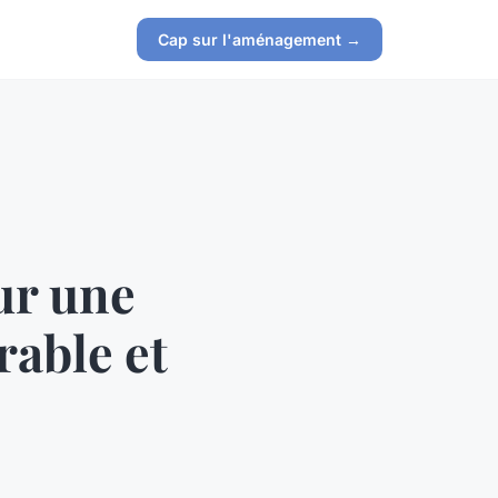
Cap sur l'aménagement →
ur une
rable et