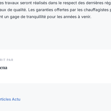
s travaux seront réalisés dans le respect des dernières rég
ux de qualité. Les garanties offertes par les chauffagistes 
t un gage de tranquillité pour les années à venir.
RIT PAR
lena
rticles Actu