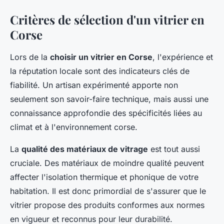
Critères de sélection d'un vitrier en
Corse
Lors de la
choisir un vitrier en Corse
, l'expérience et
la réputation locale sont des indicateurs clés de
fiabilité. Un artisan expérimenté apporte non
seulement son savoir-faire technique, mais aussi une
connaissance approfondie des spécificités liées au
climat et à l'environnement corse.
La
qualité des matériaux de vitrage
est tout aussi
cruciale. Des matériaux de moindre qualité peuvent
affecter l'isolation thermique et phonique de votre
habitation. Il est donc primordial de s'assurer que le
vitrier propose des produits conformes aux normes
en vigueur et reconnus pour leur durabilité.