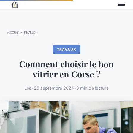
Accueil
›
Travaux
TRAVAUX
Comment choisir le bon
vitrier en Corse ?
Léa
•
20 septembre 2024
•
3 min de lecture