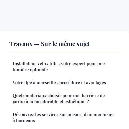
Travaux — Sur le même sujet
Installateur velux lille : votre expert pour une
lumière optimale
Votre dpe à marseille : procédure et avantages
Quels matériaux choisir pour une barrière de
jardin à la fois durable et esthétique ?
Découvrez les services sur mesure d'un menuisier
à bordeaux