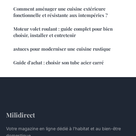
Comment aménager une cuisine extérieure
fonctionnelle et résistante aux intempéries ?
Moteur volet roulant : guide complet pour bien
choisir, installer et entretenir
astuces pour moderniser une cuisine rustique
Guide d'achat : choisir son tube acier carré
Milidirect
Votre magazine en ligne dédié à l'habitat et au bien-être
domestique