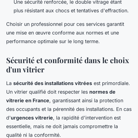
Une sécurité renforcée, le double vitrage étant
plus résistant aux chocs et tentatives d'effraction.
Choisir un professionnel pour ces services garantit
une mise en œuvre conforme aux normes et une
performance optimale sur le long terme.
Sécurité et conformité dans le choix
d'un vitrier
La
sécurité des installations vitrées
est primordiale.
Un vitrier qualifié doit respecter les
normes de
vitrerie en France
, garantissant ainsi la protection
des occupants et la pérennité des installations. En cas
d'
urgences vitrerie
, la rapidité d'intervention est
essentielle, mais ne doit jamais compromettre la
qualité ni la conformité.