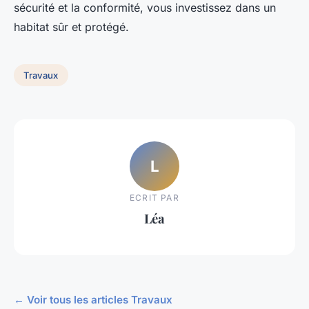
sécurité et la conformité, vous investissez dans un
habitat sûr et protégé.
Travaux
L
ECRIT PAR
Léa
← Voir tous les articles Travaux