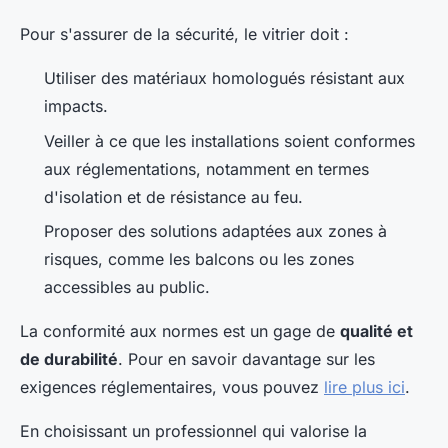
Pour s'assurer de la sécurité, le vitrier doit :
Utiliser des matériaux homologués résistant aux
impacts.
Veiller à ce que les installations soient conformes
aux réglementations, notamment en termes
d'isolation et de résistance au feu.
Proposer des solutions adaptées aux zones à
risques, comme les balcons ou les zones
accessibles au public.
La conformité aux normes est un gage de
qualité et
de durabilité
. Pour en savoir davantage sur les
exigences réglementaires, vous pouvez
lire plus ici
.
En choisissant un professionnel qui valorise la