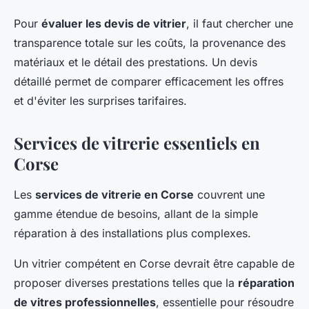
Pour
évaluer les devis de vitrier
, il faut chercher une
transparence totale sur les coûts, la provenance des
matériaux et le détail des prestations. Un devis
détaillé permet de comparer efficacement les offres
et d'éviter les surprises tarifaires.
Services de vitrerie essentiels en
Corse
Les
services de vitrerie en Corse
couvrent une
gamme étendue de besoins, allant de la simple
réparation à des installations plus complexes.
Un vitrier compétent en Corse devrait être capable de
proposer diverses prestations telles que la
réparation
de vitres professionnelles
, essentielle pour résoudre