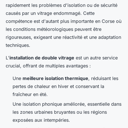
rapidement les problèmes d'isolation ou de sécurité
causés par un vitrage endommagé. Cette
compétence est d'autant plus importante en Corse où
les conditions météorologiques peuvent être
rigoureuses, exigeant une réactivité et une adaptation
techniques.
L'
installation de double vitrage
est un autre service
crucial, offrant de multiples avantages :
Une
meilleure isolation thermique
, réduisant les
pertes de chaleur en hiver et conservant la
fraîcheur en été.
Une isolation phonique améliorée, essentielle dans
les zones urbaines bruyantes ou les régions
exposées aux intempéries.