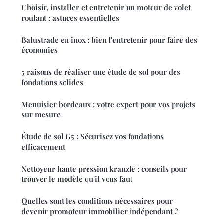
Choisir, installer et entretenir un moteur de volet
roulant : astuces essentielles
Balustrade en inox : bien l'entretenir pour faire des
économies
5 raisons de réaliser une étude de sol pour des
fondations solides
Menuisier bordeaux : votre expert pour vos projets
sur mesure
Étude de sol G5 : Sécurisez vos fondations
efficacement
Nettoyeur haute pression kranzle : conseils pour
trouver le modèle qu'il vous faut
Quelles sont les conditions nécessaires pour
devenir promoteur immobilier indépendant ?