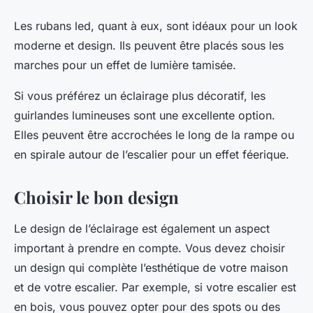
Les
rubans led
, quant à eux, sont idéaux pour un look
moderne et design. Ils peuvent être placés sous les
marches pour un effet de lumière tamisée.
Si vous préférez un éclairage plus décoratif, les
guirlandes lumineuses
sont une excellente option.
Elles peuvent être accrochées le long de la rampe ou
en spirale autour de l’escalier pour un effet féerique.
Choisir le bon design
Le design de l’éclairage est également un aspect
important à prendre en compte. Vous devez choisir
un design qui complète l’esthétique de votre maison
et de votre escalier. Par exemple, si votre escalier est
en bois, vous pouvez opter pour des
spots
ou des