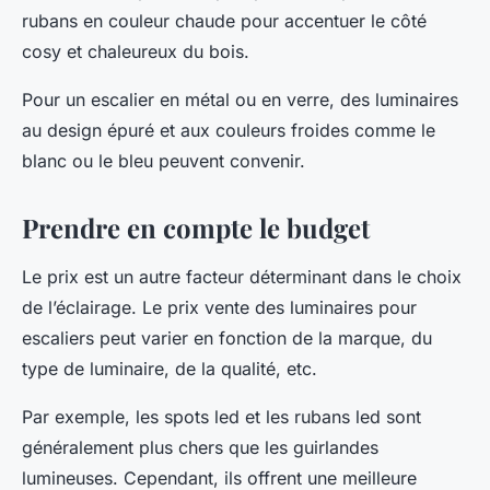
rubans
en couleur chaude pour accentuer le côté
cosy et chaleureux du bois.
Pour un escalier en métal ou en verre, des
luminaires
au design épuré et aux couleurs froides comme le
blanc ou le bleu peuvent convenir.
Prendre en compte le budget
Le
prix
est un autre facteur déterminant dans le choix
de l’éclairage. Le
prix vente
des
luminaires pour
escaliers
peut varier en fonction de la marque, du
type de luminaire, de la qualité, etc.
Par exemple, les
spots led
et les
rubans led
sont
généralement plus chers que les
guirlandes
lumineuses
. Cependant, ils offrent une meilleure