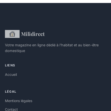
Milidirect
Votre magazine en ligne dédié à l'habitat et au bien-être
domestique
LIENS
Accueil
LÉGAL
Mentions légales
Contact