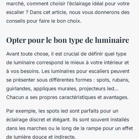
marché, comment choisir l’éclairage idéal pour votre
escalier ? Dans cet article, nous vous donnerons des
conseils pour faire le bon choix.
Opter pour le bon type de luminaire
Avant toute chose, il est crucial de définir quel type
de luminaire correspond le mieux à votre intérieur et
à vos besoins. Les
luminaires pour escaliers
peuvent
se présenter sous différentes formes :
spots
,
rubans
,
guirlandes
,
appliques murales
,
projecteurs led
…
Chacun a ses propres caractéristiques et avantages.
Par exemple, les
spots led
sont parfaits pour un
éclairage discret et élégant. Ils sont souvent installés
dans les marches ou le long de la rampe pour un effet
de lumière douce et indirecte.