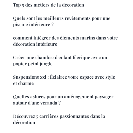
Top 5 des métiers de la décoration
Quels sont les meilleurs revêtements pour une
piscine intérieure ?
comment intégrer des éléments marins dans votre
décoration intérieure
Créer une chambre d'enfant féerique avec un
papier peint jungle
Suspensions xxl : Éclairez votre espace avec style
et charme
Quelles astuces pour un aménagement paysager
autour d'une véranda ?
Découvrez 5 carrières passionnantes dans la
décoration