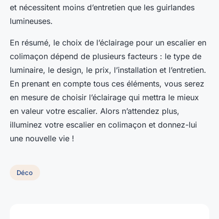
et nécessitent moins d’entretien que les
guirlandes
lumineuses
.
En résumé, le choix de l’éclairage pour un escalier en
colimaçon dépend de plusieurs facteurs : le type de
luminaire, le design, le prix, l’installation et l’entretien.
En prenant en compte tous ces éléments, vous serez
en mesure de choisir l’éclairage qui mettra le mieux
en valeur votre escalier. Alors n’attendez plus,
illuminez votre escalier en colimaçon et donnez-lui
une nouvelle vie !
Déco