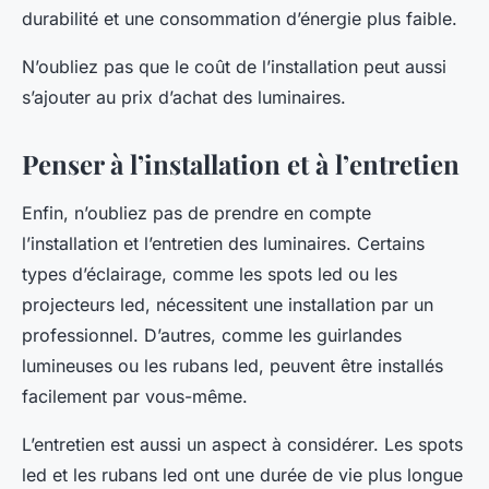
durabilité et une consommation d’énergie plus faible.
N’oubliez pas que le coût de l’installation peut aussi
s’ajouter au prix d’achat des luminaires.
Penser à l’installation et à l’entretien
Enfin, n’oubliez pas de prendre en compte
l’installation et l’entretien des luminaires. Certains
types d’éclairage, comme les
spots led
ou les
projecteurs led
, nécessitent une installation par un
professionnel. D’autres, comme les
guirlandes
lumineuses
ou les
rubans led
, peuvent être installés
facilement par vous-même.
L’entretien est aussi un aspect à considérer. Les
spots
led
et les
rubans led
ont une durée de vie plus longue