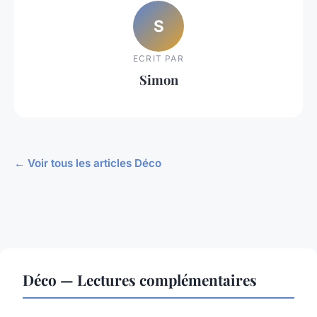
S
ECRIT PAR
Simon
← Voir tous les articles Déco
Déco — Lectures complémentaires