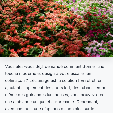
Vous êtes-vous déjà demandé comment donner une
touche moderne et design à votre escalier en
colimaçon ? L’éclairage est la solution ! En effet, en
ajoutant simplement des
spots led
, des
rubans led
ou
même des
guirlandes lumineuses
, vous pouvez créer
une ambiance unique et surprenante. Cependant,
avec une multitude d’options disponibles sur le