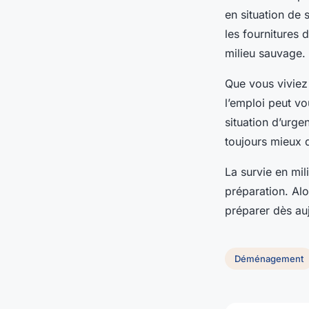
en situation de 
les fournitures
milieu sauvage.
Que vous viviez
l’emploi peut vo
situation d’urg
toujours mieux d
La survie en mil
préparation. Alo
préparer dès au
Déménagement