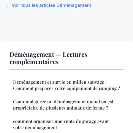
← Voir tous les articles Déménagement
Déménagement — Lectures
complémentaires
Déménagement et survie en milieu sauvage :
Comment préparer votre équipement de camping ?
Comment gérer un déménagement quand on est
propriétaire de plusieurs animaux de ferme ?
comment organiser une vente de garage avant
votre déménagement