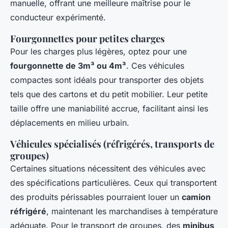
manuelle, offrant une meilleure maîtrise pour le
conducteur expérimenté.
Fourgonnettes pour petites charges
Pour les charges plus légères, optez pour une
fourgonnette de 3m³ ou 4m³
. Ces véhicules
compactes sont idéals pour transporter des objets
tels que des cartons et du petit mobilier. Leur petite
taille offre une maniabilité accrue, facilitant ainsi les
déplacements en milieu urbain.
Véhicules spécialisés (réfrigérés, transports de
groupes)
Certaines situations nécessitent des véhicules avec
des spécifications particulières. Ceux qui transportent
des produits périssables pourraient louer un
camion
réfrigéré
, maintenant les marchandises à température
adéquate. Pour le transport de groupes, des
minibus