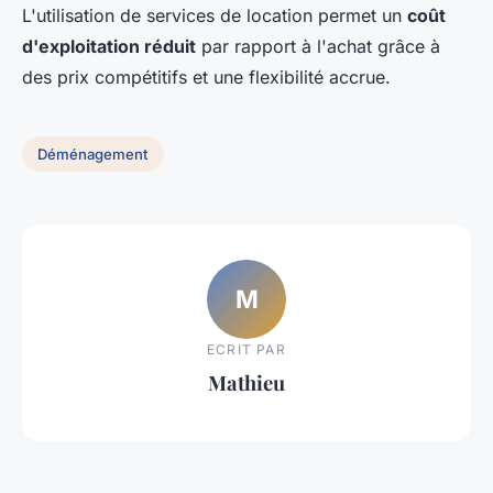
L'utilisation de services de location permet un
coût
d'exploitation réduit
par rapport à l'achat grâce à
des prix compétitifs et une flexibilité accrue.
Déménagement
M
ECRIT PAR
Mathieu