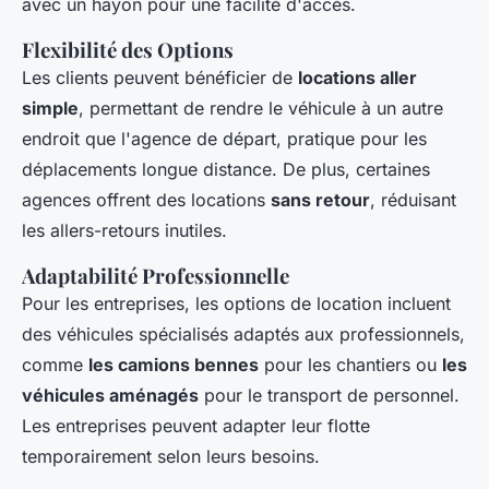
avec un hayon pour une facilité d'accès.
Flexibilité des Options
Les clients peuvent bénéficier de
locations aller
simple
, permettant de rendre le véhicule à un autre
endroit que l'agence de départ, pratique pour les
déplacements longue distance. De plus, certaines
agences offrent des locations
sans retour
, réduisant
les allers-retours inutiles.
Adaptabilité Professionnelle
Pour les entreprises, les options de location incluent
des véhicules spécialisés adaptés aux professionnels,
comme
les camions bennes
pour les chantiers ou
les
véhicules aménagés
pour le transport de personnel.
Les entreprises peuvent adapter leur flotte
temporairement selon leurs besoins.