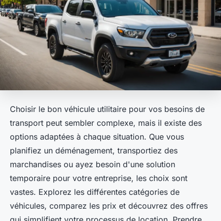
Choisir le bon véhicule utilitaire pour vos besoins de
transport peut sembler complexe, mais il existe des
options adaptées à chaque situation. Que vous
planifiez un déménagement, transportiez des
marchandises ou ayez besoin d'une solution
temporaire pour votre entreprise, les choix sont
vastes. Explorez les différentes catégories de
véhicules, comparez les prix et découvrez des offres
qui simplifient votre processus de location. Prendre