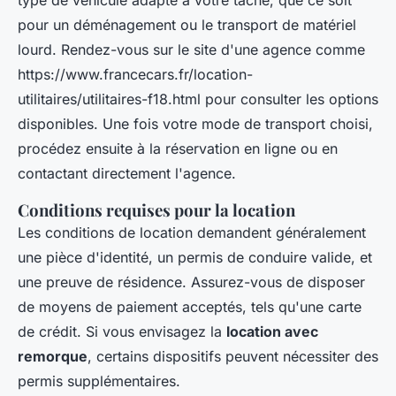
type de véhicule adapté à votre tâche, que ce soit
pour un déménagement ou le transport de matériel
lourd. Rendez-vous sur le site d'une agence comme
https://www.francecars.fr/location-
utilitaires/utilitaires-f18.html pour consulter les options
disponibles. Une fois votre mode de transport choisi,
procédez ensuite à la réservation en ligne ou en
contactant directement l'agence.
Conditions requises pour la location
Les conditions de location demandent généralement
une pièce d'identité, un permis de conduire valide, et
une preuve de résidence. Assurez-vous de disposer
de moyens de paiement acceptés, tels qu'une carte
de crédit. Si vous envisagez la
location avec
remorque
, certains dispositifs peuvent nécessiter des
permis supplémentaires.