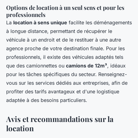
Options de location à un seul sens et pour les
professionnels
La
location à sens unique
facilite les déménagements
à longue distance, permettant de récupérer le
véhicule à un endroit et de le restituer à une autre
agence proche de votre destination finale. Pour les
professionnels, il existe des véhicules adaptés tels
que des camionnettes ou
camions de 12m³
, idéaux
pour les tâches spécifiques du secteur. Renseignez-
vous sur les services dédiés aux entreprises, afin de
profiter des tarifs avantageux et d'une logistique
adaptée à des besoins particuliers.
Avis et recommandations sur la
location