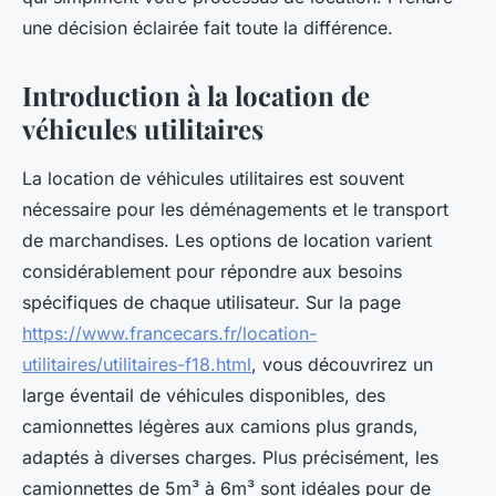
une décision éclairée fait toute la différence.
Introduction à la location de
véhicules utilitaires
La location de véhicules utilitaires est souvent
nécessaire pour les déménagements et le transport
de marchandises. Les options de location varient
considérablement pour répondre aux besoins
spécifiques de chaque utilisateur. Sur la page
https://www.francecars.fr/location-
utilitaires/utilitaires-f18.html
, vous découvrirez un
large éventail de véhicules disponibles, des
camionnettes légères aux camions plus grands,
adaptés à diverses charges. Plus précisément, les
camionnettes de 5m³ à 6m³ sont idéales pour de