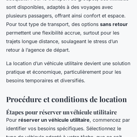
sont disponibles, adaptés à des voyages avec
plusieurs passagers, offrant ainsi confort et espace.
Pour tout type de transport, des options
sans retour
permettent une flexibilité accrue, surtout pour les
trajets longue distance, soulageant le stress d’un
retour à l’agence de départ.
La location d’un véhicule utilitaire devient une solution
pratique et économique, particulièrement pour les
besoins temporaires et diversifiés.
Procédure et conditions de location
Étapes pour réserver un véhicule utilitaire
Pour
réserver un véhicule utilitaire
, commencez par
identifier vos besoins spécifiques. Sélectionnez le