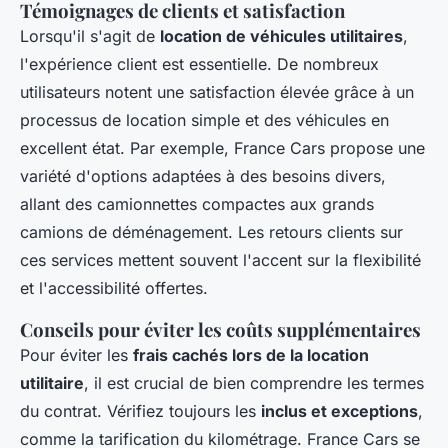
Témoignages de clients et satisfaction
Lorsqu'il s'agit de
location de véhicules utilitaires
,
l'expérience client est essentielle. De nombreux
utilisateurs notent une satisfaction élevée grâce à un
processus de location simple et des véhicules en
excellent état. Par exemple, France Cars propose une
variété d'options adaptées à des besoins divers,
allant des camionnettes compactes aux grands
camions de déménagement. Les retours clients sur
ces services mettent souvent l'accent sur la flexibilité
et l'accessibilité offertes.
Conseils pour éviter les coûts supplémentaires
Pour éviter les
frais cachés lors de la location
utilitaire
, il est crucial de bien comprendre les termes
du contrat. Vérifiez toujours les
inclus et exceptions
,
comme la tarification du kilométrage. France Cars se