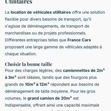
Utilitaires
La
location de véhicules utilitaires
offre une solution
flexible pour divers besoins de transport, qu'il
s'agisse de déménagements, de transport de
marchandises ou de projets professionnels.
Différentes entreprises telles que
France Cars
proposent une large gamme de véhicules adaptés à
chaque situation.
Choisir la bonne taille
Pour des charges légères, des
camionnettes de 2m³
à 3m³
sont idéales, tandis que des fourgons plus
grands de
10m³ à 12m³
répondent aux besoins de
déménagement de taille moyenne. Pour les gros
volumes, le
grand camion de 20m³
est
indispensable, offrant ainsi une capacité maximale