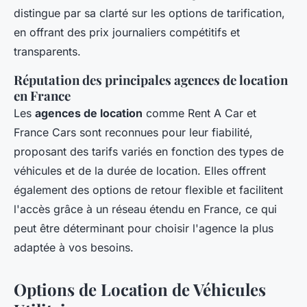
distingue par sa clarté sur les options de tarification,
en offrant des prix journaliers compétitifs et
transparents.
Réputation des principales agences de location
en France
Les
agences de location
comme Rent A Car et
France Cars sont reconnues pour leur fiabilité,
proposant des tarifs variés en fonction des types de
véhicules et de la durée de location. Elles offrent
également des options de retour flexible et facilitent
l'accès grâce à un réseau étendu en France, ce qui
peut être déterminant pour choisir l'agence la plus
adaptée à vos besoins.
Options de Location de Véhicules