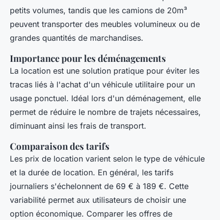
petits volumes, tandis que les camions de 20m³
peuvent transporter des meubles volumineux ou de
grandes quantités de marchandises.
Importance pour les déménagements
La location est une solution pratique pour éviter les
tracas liés à l'achat d'un véhicule utilitaire pour un
usage ponctuel. Idéal lors d'un déménagement, elle
permet de réduire le nombre de trajets nécessaires,
diminuant ainsi les frais de transport.
Comparaison des tarifs
Les prix de location varient selon le type de véhicule
et la durée de location. En général, les tarifs
journaliers s'échelonnent de 69 € à 189 €. Cette
variabilité permet aux utilisateurs de choisir une
option économique. Comparer les offres de