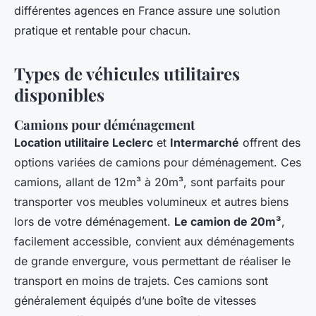
différentes agences en France assure une solution
pratique et rentable pour chacun.
Types de véhicules utilitaires
disponibles
Camions pour déménagement
Location utilitaire Leclerc
et
Intermarché
offrent des
options variées de camions pour déménagement. Ces
camions, allant de 12m³ à 20m³, sont parfaits pour
transporter vos meubles volumineux et autres biens
lors de votre déménagement.
Le camion de 20m³
,
facilement accessible, convient aux déménagements
de grande envergure, vous permettant de réaliser le
transport en moins de trajets. Ces camions sont
généralement équipés d’une boîte de vitesses