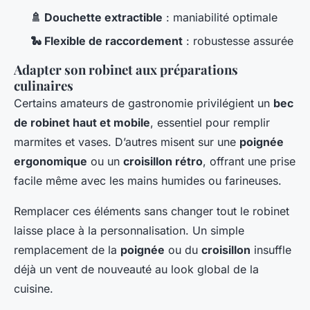
🚿 Douchette extractible
: maniabilité optimale
🐍 Flexible de raccordement
: robustesse assurée
Adapter son robinet aux préparations
culinaires
Certains amateurs de gastronomie privilégient un
bec
de robinet haut et mobile
, essentiel pour remplir
marmites et vases. D’autres misent sur une
poignée
ergonomique
ou un
croisillon rétro
, offrant une prise
facile même avec les mains humides ou farineuses.
Remplacer ces éléments sans changer tout le robinet
laisse place à la personnalisation. Un simple
remplacement de la
poignée
ou du
croisillon
insuffle
déjà un vent de nouveauté au look global de la
cuisine.