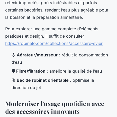
retenir impuretés, goûts indésirables et parfois
certaines bactéries, rendant l’eau plus agréable pour
la boisson et la préparation alimentaire.
Pour explorer une gamme complète d’éléments
pratiques et design, il suffit de consulter
https://robineto.com/collections/accessoire-evier
💧 Aérateur/mousseur
: réduit la consommation
d’eau
🛡️ Filtre/filtration
: améliore la qualité de l’eau
🔩 Bec de robinet orientable
: optimise la
direction du jet
Moderniser l’usage quotidien avec
des accessoires innovants