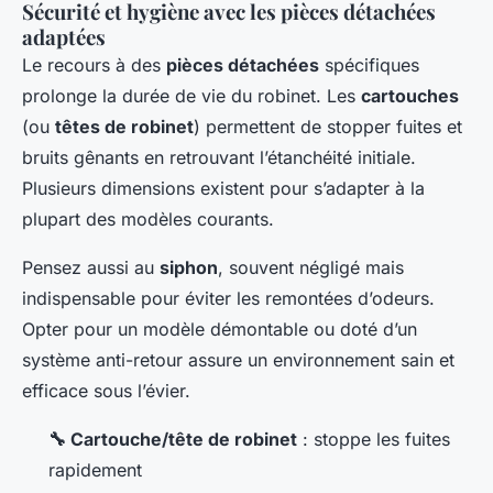
Sécurité et hygiène avec les pièces détachées
adaptées
Le recours à des
pièces détachées
spécifiques
prolonge la durée de vie du robinet. Les
cartouches
(ou
têtes de robinet
) permettent de stopper fuites et
bruits gênants en retrouvant l’étanchéité initiale.
Plusieurs dimensions existent pour s’adapter à la
plupart des modèles courants.
Pensez aussi au
siphon
, souvent négligé mais
indispensable pour éviter les remontées d’odeurs.
Opter pour un modèle démontable ou doté d’un
système anti-retour assure un environnement sain et
efficace sous l’évier.
🔧 Cartouche/tête de robinet
: stoppe les fuites
rapidement