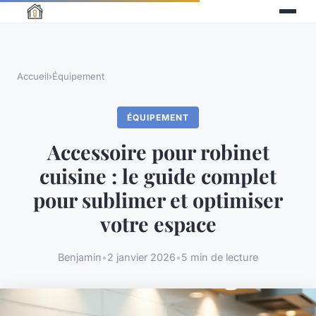
Accueil
›
Équipement
ÉQUIPEMENT
Accessoire pour robinet
cuisine : le guide complet
pour sublimer et optimiser
votre espace
Benjamin
•
2 janvier 2026
•
5 min de lecture