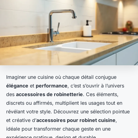
Imaginer une cuisine où chaque détail conjugue
élégance
et
performance
, c’est s’ouvrir à l’univers
des
accessoires de robinetterie
. Ces éléments,
discrets ou affirmés, multiplient les usages tout en
révélant votre style. Découvrez une sélection pointue
et créative d’
accessoires pour robinet cuisine
,
idéale pour transformer chaque geste en une
expérience pratique, design et durable.