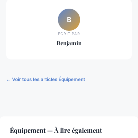
B
ECRIT PAR
Benjamin
← Voir tous les articles Équipement
Équipement — À lire également