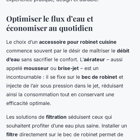
Optimiser le flux d’eau et
économiser au quotidien
Le choix d’un
accessoire pour robinet cuisine
commence souvent par le désir de maîtriser le
débit
d’eau
sans sacrifier le confort. L’
aérateur
– aussi
appelé
mousseur
ou
brise-jet
– est un
incontournable : il se fixe sur le
bec de robinet
et
injecte de l’air sous pression dans le jet, réduisant
ainsi la consommation tout en conservant une
efficacité optimale.
Les solutions de
filtration
séduisent ceux qui
souhaitent profiter d’une eau plus saine. Installer un
filtre
directement sur le bec de robinet permet de