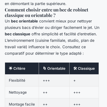
en démontant la partie supérieure.
Comment choisir entre un bec de robinet
classique ou orientable ?
Un
bec orientable
convient mieux pour nettoyer
plusieurs bacs d’évier ou diriger facilement le jet. Un
bec classique
offre simplicité et facilité d’entretien.
L’environnement (cuisine familiale, studio, plan de
travail varié) influence le choix. Consultez ce
comparatif pour déterminer le type adapté :
🌟 Critère
🌀 Orientable
🛠️ Classique
Flexibilité
+++
+
Nettoyage
++
+++
Montage facile
++
+++