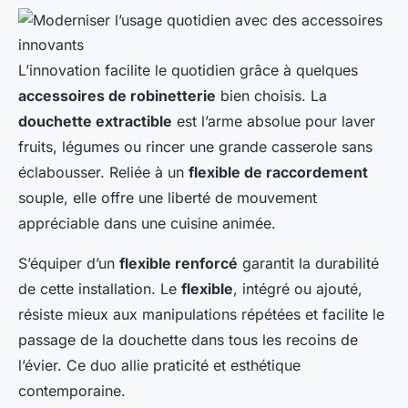
L’innovation facilite le quotidien grâce à quelques
accessoires de robinetterie
bien choisis. La
douchette extractible
est l’arme absolue pour laver
fruits, légumes ou rincer une grande casserole sans
éclabousser. Reliée à un
flexible de raccordement
souple, elle offre une liberté de mouvement
appréciable dans une cuisine animée.
S’équiper d’un
flexible renforcé
garantit la durabilité
de cette installation. Le
flexible
, intégré ou ajouté,
résiste mieux aux manipulations répétées et facilite le
passage de la douchette dans tous les recoins de
l’évier. Ce duo allie praticité et esthétique
contemporaine.