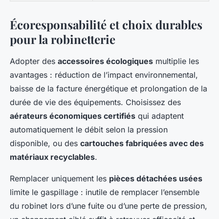
Écoresponsabilité et choix durables
pour la robinetterie
Adopter des
accessoires écologiques
multiplie les
avantages : réduction de l’impact environnemental,
baisse de la facture énergétique et prolongation de la
durée de vie des équipements. Choisissez des
aérateurs économiques certifiés
qui adaptent
automatiquement le débit selon la pression
disponible, ou des
cartouches fabriquées avec des
matériaux recyclables
.
Remplacer uniquement les
pièces détachées usées
limite le gaspillage : inutile de remplacer l’ensemble
du robinet lors d’une fuite ou d’une perte de pression,