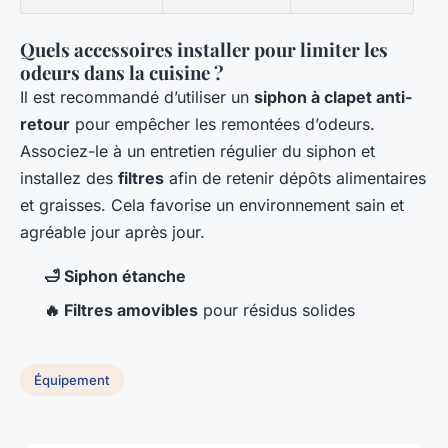
Quels accessoires installer pour limiter les
odeurs dans la cuisine ?
Il est recommandé d’utiliser un
siphon à clapet anti-
retour
pour empêcher les remontées d’odeurs.
Associez-le à un entretien régulier du siphon et
installez des
filtres
afin de retenir dépôts alimentaires
et graisses. Cela favorise un environnement sain et
agréable jour après jour.
🛁 Siphon étanche
🔥 Filtres amovibles
pour résidus solides
Équipement