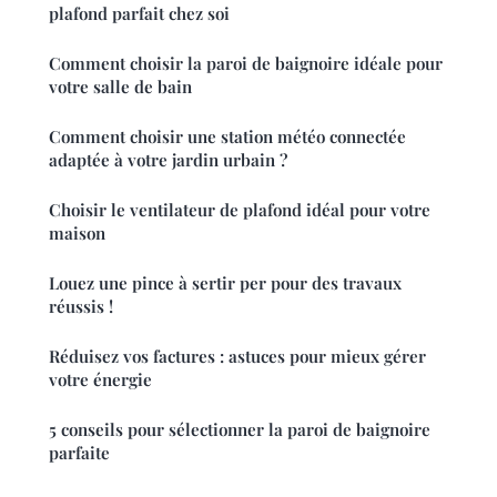
plafond parfait chez soi
Comment choisir la paroi de baignoire idéale pour
votre salle de bain
Comment choisir une station météo connectée
adaptée à votre jardin urbain ?
Choisir le ventilateur de plafond idéal pour votre
maison
Louez une pince à sertir per pour des travaux
réussis !
Réduisez vos factures : astuces pour mieux gérer
votre énergie
5 conseils pour sélectionner la paroi de baignoire
parfaite