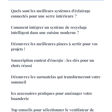
Quels sont les meilleurs systèmes d'éclairage
connectés pour une serre intérieure ?
Comment intégrer un système de recyclage
intelligent dans une cuisine moderne ?
Découvrez les meilleures pinces à sertir pour vos
projets !
Souscription contrat d'énergie : les clés pour un
choix réussi
Découvrez les surmatelas qui transformeront votre
sommeil
les accessoires pratiques pour aménager votre
buanderie
Top conseils pour sélectionner le ventilateur de