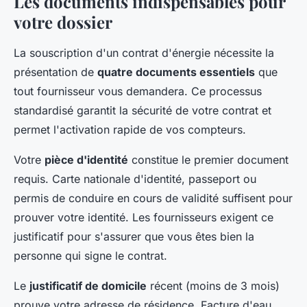
Les documents indispensables pour
votre dossier
La souscription d'un contrat d'énergie nécessite la
présentation de
quatre documents essentiels
que
tout fournisseur vous demandera. Ce processus
standardisé garantit la sécurité de votre contrat et
permet l'activation rapide de vos compteurs.
Votre
pièce d'identité
constitue le premier document
requis. Carte nationale d'identité, passeport ou
permis de conduire en cours de validité suffisent pour
prouver votre identité. Les fournisseurs exigent ce
justificatif pour s'assurer que vous êtes bien la
personne qui signe le contrat.
Le
justificatif de domicile
récent (moins de 3 mois)
prouve votre adresse de résidence. Facture d'eau,