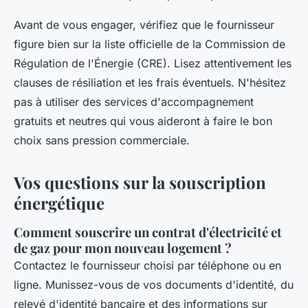
Avant de vous engager, vérifiez que le fournisseur
figure bien sur la liste officielle de la Commission de
Régulation de l'Énergie (CRE). Lisez attentivement les
clauses de résiliation et les frais éventuels. N'hésitez
pas à utiliser des services d'accompagnement
gratuits et neutres qui vous aideront à faire le bon
choix sans pression commerciale.
Vos questions sur la souscription
énergétique
Comment souscrire un contrat d'électricité et
de gaz pour mon nouveau logement ?
Contactez le fournisseur choisi par téléphone ou en
ligne. Munissez-vous de vos documents d'identité, du
relevé d'identité bancaire et des informations sur