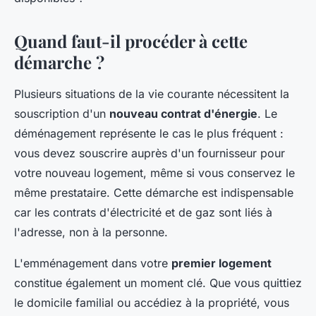
Quand faut-il procéder à cette
démarche ?
Plusieurs situations de la vie courante nécessitent la
souscription d'un
nouveau contrat d'énergie
. Le
déménagement représente le cas le plus fréquent :
vous devez souscrire auprès d'un fournisseur pour
votre nouveau logement, même si vous conservez le
même prestataire. Cette démarche est indispensable
car les contrats d'électricité et de gaz sont liés à
l'adresse, non à la personne.
L'emménagement dans votre
premier logement
constitue également un moment clé. Que vous quittiez
le domicile familial ou accédiez à la propriété, vous