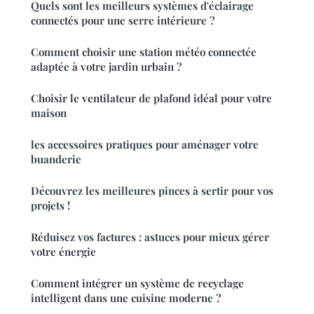
Quels sont les meilleurs systèmes d'éclairage
connectés pour une serre intérieure ?
Comment choisir une station météo connectée
adaptée à votre jardin urbain ?
Choisir le ventilateur de plafond idéal pour votre
maison
les accessoires pratiques pour aménager votre
buanderie
Découvrez les meilleures pinces à sertir pour vos
projets !
Réduisez vos factures : astuces pour mieux gérer
votre énergie
Comment intégrer un système de recyclage
intelligent dans une cuisine moderne ?