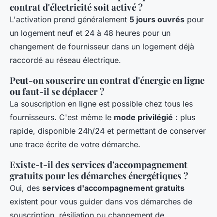
contrat d'électricité soit activé ?
L'activation prend généralement
5 jours ouvrés
pour
un logement neuf et 24 à 48 heures pour un
changement de fournisseur dans un logement déjà
raccordé au réseau électrique.
Peut-on souscrire un contrat d'énergie en ligne
ou faut-il se déplacer ?
La souscription en ligne est possible chez tous les
fournisseurs. C'est même le
mode privilégié
: plus
rapide, disponible 24h/24 et permettant de conserver
une trace écrite de votre démarche.
Existe-t-il des services d'accompagnement
gratuits pour les démarches énergétiques ?
Oui, des
services d'accompagnement gratuits
existent pour vous guider dans vos démarches de
souscription, résiliation ou changement de