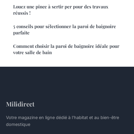
Louez une pince à sertir per pour des travaux
réussis !
5 conseils pour sélectionner la paroi de baignoire
parfaite
Comment choisir la paroi de baignoire idéale pour
votre salle de bain
Milidirect
Votre magazine en ligne dédié à l'habitat et au bien-être
domestique