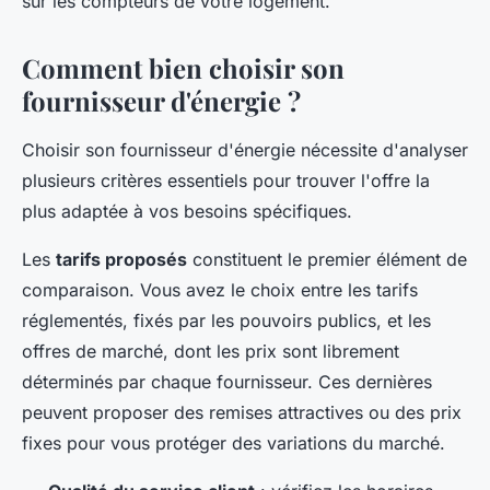
sur les compteurs de votre logement.
Comment bien choisir son
fournisseur d'énergie ?
Choisir son fournisseur d'énergie nécessite d'analyser
plusieurs critères essentiels pour trouver l'offre la
plus adaptée à vos besoins spécifiques.
Les
tarifs proposés
constituent le premier élément de
comparaison. Vous avez le choix entre les tarifs
réglementés, fixés par les pouvoirs publics, et les
offres de marché, dont les prix sont librement
déterminés par chaque fournisseur. Ces dernières
peuvent proposer des remises attractives ou des prix
fixes pour vous protéger des variations du marché.