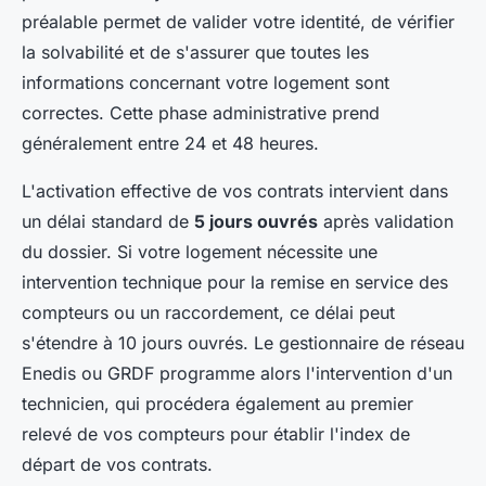
préalable permet de valider votre identité, de vérifier
la solvabilité et de s'assurer que toutes les
informations concernant votre logement sont
correctes. Cette phase administrative prend
généralement entre 24 et 48 heures.
L'activation effective de vos contrats intervient dans
un délai standard de
5 jours ouvrés
après validation
du dossier. Si votre logement nécessite une
intervention technique pour la remise en service des
compteurs ou un raccordement, ce délai peut
s'étendre à 10 jours ouvrés. Le gestionnaire de réseau
Enedis ou GRDF programme alors l'intervention d'un
technicien, qui procédera également au premier
relevé de vos compteurs pour établir l'index de
départ de vos contrats.