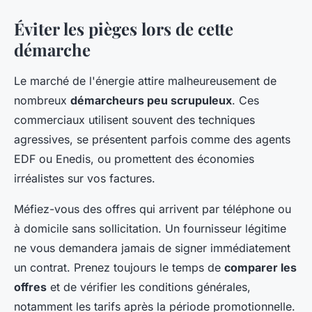
Éviter les pièges lors de cette
démarche
Le marché de l'énergie attire malheureusement de
nombreux
démarcheurs peu scrupuleux
. Ces
commerciaux utilisent souvent des techniques
agressives, se présentent parfois comme des agents
EDF ou Enedis, ou promettent des économies
irréalistes sur vos factures.
Méfiez-vous des offres qui arrivent par téléphone ou
à domicile sans sollicitation. Un fournisseur légitime
ne vous demandera jamais de signer immédiatement
un contrat. Prenez toujours le temps de
comparer les
offres
et de vérifier les conditions générales,
notamment les tarifs après la période promotionnelle.