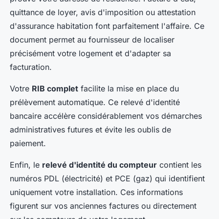
quittance de loyer, avis d'imposition ou attestation
d'assurance habitation font parfaitement l'affaire. Ce
document permet au fournisseur de localiser
précisément votre logement et d'adapter sa
facturation.
Votre
RIB complet
facilite la mise en place du
prélèvement automatique. Ce relevé d'identité
bancaire accélère considérablement vos démarches
administratives futures et évite les oublis de
paiement.
Enfin, le
relevé d'identité du compteur
contient les
numéros PDL (électricité) et PCE (gaz) qui identifient
uniquement votre installation. Ces informations
figurent sur vos anciennes factures ou directement