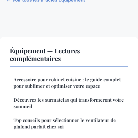
Équipement — Lectures
complémentaires
Accessoire pour robinet cuisine : le guide complet
pour sublimer et optimiser votre espace
Découvrez les surmatelas qui transformeront votre
sommeil
Top conseils pour sélectionner le ventilateur de
plafond parfait chez soi