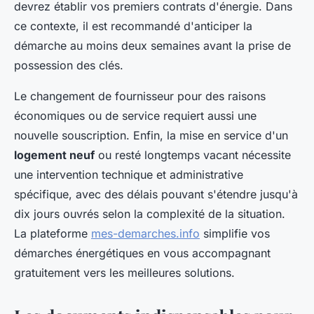
devrez établir vos premiers contrats d'énergie. Dans
ce contexte, il est recommandé d'anticiper la
démarche au moins deux semaines avant la prise de
possession des clés.
Le changement de fournisseur pour des raisons
économiques ou de service requiert aussi une
nouvelle souscription. Enfin, la mise en service d'un
logement neuf
ou resté longtemps vacant nécessite
une intervention technique et administrative
spécifique, avec des délais pouvant s'étendre jusqu'à
dix jours ouvrés selon la complexité de la situation.
La plateforme
mes-demarches.info
simplifie vos
démarches énergétiques en vous accompagnant
gratuitement vers les meilleures solutions.