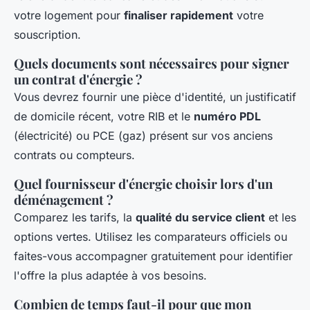
votre logement pour
finaliser rapidement
votre
souscription.
Quels documents sont nécessaires pour signer
un contrat d'énergie ?
Vous devrez fournir une pièce d'identité, un justificatif
de domicile récent, votre RIB et le
numéro PDL
(électricité) ou PCE (gaz) présent sur vos anciens
contrats ou compteurs.
Quel fournisseur d'énergie choisir lors d'un
déménagement ?
Comparez les tarifs, la
qualité du service client
et les
options vertes. Utilisez les comparateurs officiels ou
faites-vous accompagner gratuitement pour identifier
l'offre la plus adaptée à vos besoins.
Combien de temps faut-il pour que mon