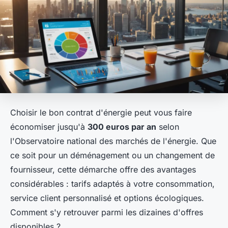
Choisir le bon contrat d'énergie peut vous faire
économiser jusqu'à
300 euros par an
selon
l'Observatoire national des marchés de l'énergie. Que
ce soit pour un déménagement ou un changement de
fournisseur, cette démarche offre des avantages
considérables : tarifs adaptés à votre consommation,
service client personnalisé et options écologiques.
Comment s'y retrouver parmi les dizaines d'offres
disponibles ?