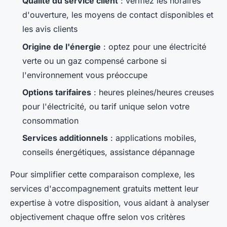
Qualité du service client
: vérifiez les horaires
d'ouverture, les moyens de contact disponibles et
les avis clients
Origine de l'énergie
: optez pour une électricité
verte ou un gaz compensé carbone si
l'environnement vous préoccupe
Options tarifaires
: heures pleines/heures creuses
pour l'électricité, ou tarif unique selon votre
consommation
Services additionnels
: applications mobiles,
conseils énergétiques, assistance dépannage
Pour simplifier cette comparaison complexe, les
services d'accompagnement gratuits mettent leur
expertise à votre disposition, vous aidant à analyser
objectivement chaque offre selon vos critères