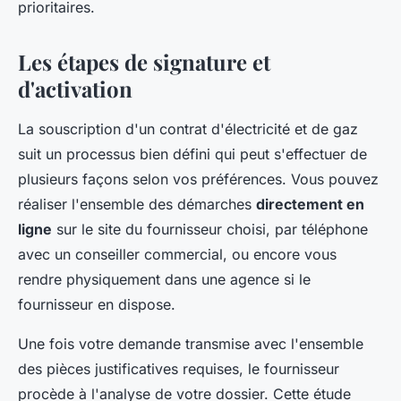
prioritaires.
Les étapes de signature et
d'activation
La souscription d'un contrat d'électricité et de gaz
suit un processus bien défini qui peut s'effectuer de
plusieurs façons selon vos préférences. Vous pouvez
réaliser l'ensemble des démarches
directement en
ligne
sur le site du fournisseur choisi, par téléphone
avec un conseiller commercial, ou encore vous
rendre physiquement dans une agence si le
fournisseur en dispose.
Une fois votre demande transmise avec l'ensemble
des pièces justificatives requises, le fournisseur
procède à l'analyse de votre dossier. Cette étude