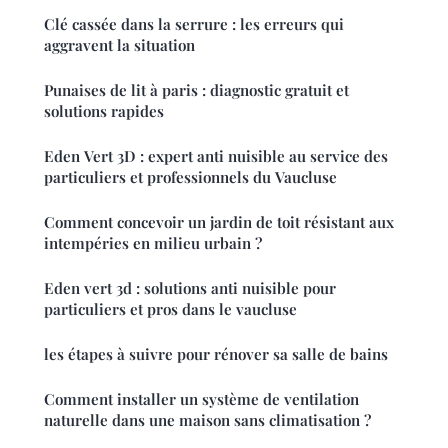
Clé cassée dans la serrure : les erreurs qui
aggravent la situation
Punaises de lit à paris : diagnostic gratuit et
solutions rapides
Eden Vert 3D : expert anti nuisible au service des
particuliers et professionnels du Vaucluse
Comment concevoir un jardin de toit résistant aux
intempéries en milieu urbain ?
Eden vert 3d : solutions anti nuisible pour
particuliers et pros dans le vaucluse
les étapes à suivre pour rénover sa salle de bains
Comment installer un système de ventilation
naturelle dans une maison sans climatisation ?