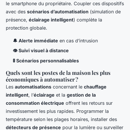
le smartphone du propriétaire. Coupler ces dispositifs
avec des
scénarios d’automatisation
(simulation de
présence,
éclairage intelligent
) complète la
protection globale.
🔔 Alerte immédiate
en cas d’intrusion
👁️ Suivi visuel à distance
🚦 Scénarios personnalisables
Quels sont les postes de la maison les plus
économiques à automatiser ?
Les
automatisations
concernant le
chauffage
intelligent
, l’
éclairage
et la
gestion de la
consommation électrique
offrent les retours sur
investissement les plus rapides. Programmer la
température selon les plages horaires, installer des
détecteurs de présence
pour la lumière ou surveiller