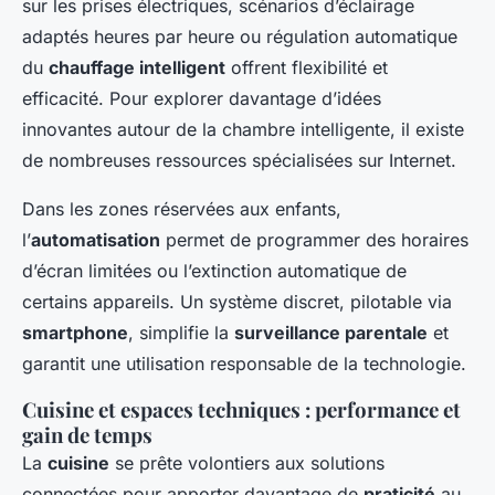
sur les prises électriques, scénarios d’éclairage
adaptés heures par heure ou régulation automatique
du
chauffage intelligent
offrent flexibilité et
efficacité. Pour explorer davantage d’idées
innovantes autour de la chambre intelligente, il existe
de nombreuses ressources spécialisées sur Internet.
Dans les zones réservées aux enfants,
l’
automatisation
permet de programmer des horaires
d’écran limitées ou l’extinction automatique de
certains appareils. Un système discret, pilotable via
smartphone
, simplifie la
surveillance parentale
et
garantit une utilisation responsable de la technologie.
Cuisine et espaces techniques : performance et
gain de temps
La
cuisine
se prête volontiers aux solutions
connectées pour apporter davantage de
praticité
au