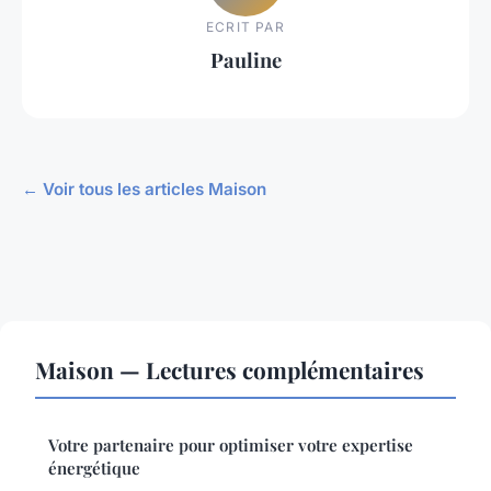
ECRIT PAR
Pauline
← Voir tous les articles Maison
Maison — Lectures complémentaires
Votre partenaire pour optimiser votre expertise
énergétique