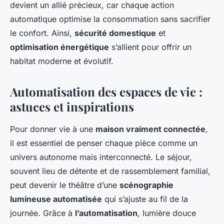
devient un allié précieux, car chaque action
automatique optimise la consommation sans sacrifier
le confort. Ainsi,
sécurité domestique
et
optimisation énergétique
s’allient pour offrir un
habitat moderne et évolutif.
Automatisation des espaces de vie :
astuces et inspirations
Pour donner vie à une
maison vraiment connectée
,
il est essentiel de penser chaque pièce comme un
univers autonome mais interconnecté. Le séjour,
souvent lieu de détente et de rassemblement familial,
peut devenir le théâtre d’une
scénographie
lumineuse automatisée
qui s’ajuste au fil de la
journée. Grâce à
l’automatisation
, lumière douce