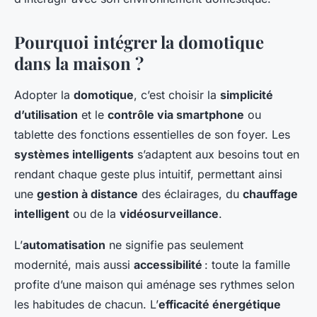
Pourquoi intégrer la domotique
dans la maison ?
Adopter la
domotique
, c’est choisir la
simplicité
d’utilisation
et le
contrôle via smartphone
ou
tablette des fonctions essentielles de son foyer. Les
systèmes intelligents
s’adaptent aux besoins tout en
rendant chaque geste plus intuitif, permettant ainsi
une
gestion à distance
des éclairages, du
chauffage
intelligent
ou de la
vidéosurveillance
.
L’
automatisation
ne signifie pas seulement
modernité, mais aussi
accessibilité
: toute la famille
profite d’une maison qui aménage ses rythmes selon
les habitudes de chacun. L’
efficacité énergétique