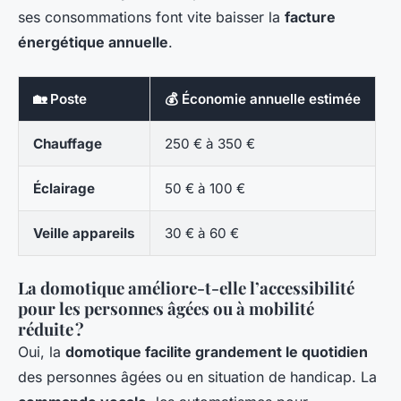
ses consommations font vite baisser la
facture
énergétique annuelle
.
🏡 Poste
💰 Économie annuelle estimée
Chauffage
250 € à 350 €
Éclairage
50 € à 100 €
Veille appareils
30 € à 60 €
La domotique améliore-t-elle l’accessibilité
pour les personnes âgées ou à mobilité
réduite ?
Oui, la
domotique facilite grandement le quotidien
des personnes âgées ou en situation de handicap. La