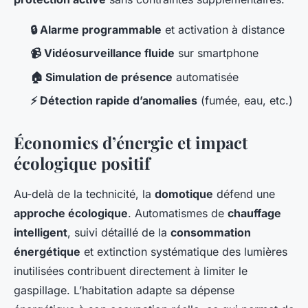
🔒 Alarme programmable
et activation à distance
📹 Vidéosurveillance fluide
sur smartphone
🏠 Simulation de présence
automatisée
⚡ Détection rapide d’anomalies
(fumée, eau, etc.)
Économies d’énergie et impact
écologique positif
Au-delà de la technicité, la
domotique
défend une
approche écologique
. Automatismes de
chauffage
intelligent
, suivi détaillé de la
consommation
énergétique
et extinction systématique des lumières
inutilisées contribuent directement à limiter le
gaspillage. L’habitation adapte sa dépense