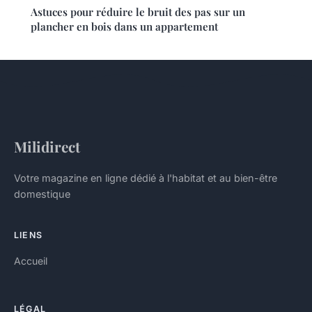
Astuces pour réduire le bruit des pas sur un
plancher en bois dans un appartement
Milidirect
Votre magazine en ligne dédié à l'habitat et au bien-être
domestique
LIENS
Accueil
LÉGAL