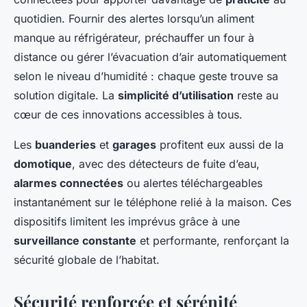
quotidien. Fournir des alertes lorsqu’un aliment
manque au réfrigérateur, préchauffer un four à
distance ou gérer l’évacuation d’air automatiquement
selon le niveau d’humidité : chaque geste trouve sa
solution digitale. La
simplicité d’utilisation
reste au
cœur de ces innovations accessibles à tous.
Les
buanderies
et
garages
profitent eux aussi de la
domotique
, avec des détecteurs de fuite d’eau,
alarmes connectées
ou alertes téléchargeables
instantanément sur le téléphone relié à la maison. Ces
dispositifs limitent les imprévus grâce à une
surveillance constante
et performante, renforçant la
sécurité globale de l’habitat.
Sécurité renforcée et sérénité