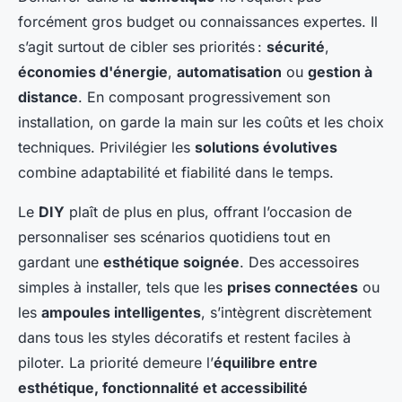
forcément gros budget ou connaissances expertes. Il
s’agit surtout de cibler ses priorités :
sécurité
,
économies d'énergie
,
automatisation
ou
gestion à
distance
. En composant progressivement son
installation, on garde la main sur les coûts et les choix
techniques. Privilégier les
solutions évolutives
combine adaptabilité et fiabilité dans le temps.
Le
DIY
plaît de plus en plus, offrant l’occasion de
personnaliser ses scénarios quotidiens tout en
gardant une
esthétique soignée
. Des accessoires
simples à installer, tels que les
prises connectées
ou
les
ampoules intelligentes
, s’intègrent discrètement
dans tous les styles décoratifs et restent faciles à
piloter. La priorité demeure l’
équilibre entre
esthétique, fonctionnalité et accessibilité