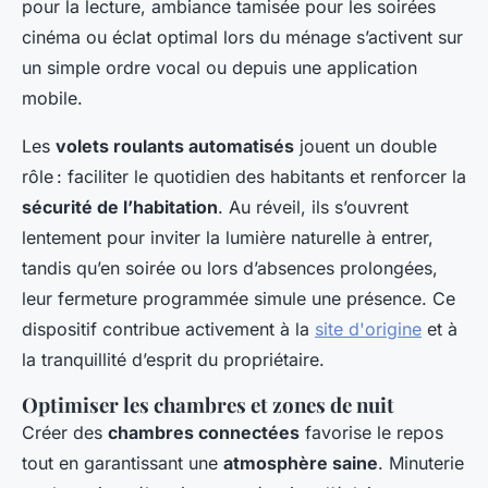
pour la lecture, ambiance tamisée pour les soirées
cinéma ou éclat optimal lors du ménage s’activent sur
un simple ordre vocal ou depuis une application
mobile.
Les
volets roulants automatisés
jouent un double
rôle : faciliter le quotidien des habitants et renforcer la
sécurité de l’habitation
. Au réveil, ils s’ouvrent
lentement pour inviter la lumière naturelle à entrer,
tandis qu’en soirée ou lors d’absences prolongées,
leur fermeture programmée simule une présence. Ce
dispositif contribue activement à la
site d'origine
et à
la tranquillité d’esprit du propriétaire.
Optimiser les chambres et zones de nuit
Créer des
chambres connectées
favorise le repos
tout en garantissant une
atmosphère saine
. Minuterie