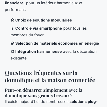
financière
, pour un intérieur harmonieux et
performant.
🛠️ Choix de solutions modulaires
📱 Contrôle via smartphone
pour tous les
membres du foyer
🍃 Sélection de matériels économes en énergie
🎨 Intégration harmonieuse
avec la décoration
existante
Questions fréquentes sur la
domotique et la maison connectée
Peut-on démarrer simplement avec la
domotique sans grands travaux ?
Il existe aujourd’hui de nombreuses
solutions plug-