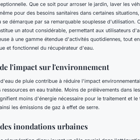
ptionnelle. Que ce soit pour arroser le jardin, laver les véh
même pour des besoins sanitaires dans certaines situations,
u se démarque par sa remarquable souplesse d'utilisation. 
titue un atout considérable, permettant aux utilisateurs d'a
euse à une gamme étendue d'activités quotidiennes, tout en 
ue et fonctionnel du récupérateur d'eau.
de l'impact sur l'environnement
d'eau de pluie contribue à réduire l'impact environnemental
 ressources en eau traitée. Moins de prélèvements dans les
gnifient moins d'énergie nécessaire pour le traitement et le
 ainsi les émissions de gaz à effet de serre.
 des inondations urbaines