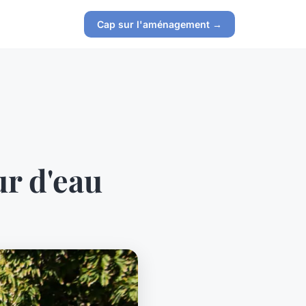
Cap sur l'aménagement →
ur d'eau