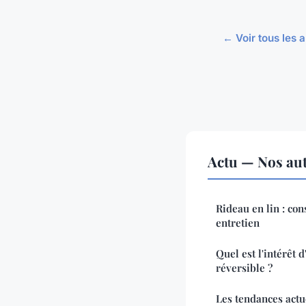
← Voir tous les a
Actu — Nos aut
Rideau en lin : con
entretien
Quel est l'intérêt d
réversible ?
Les tendances actu